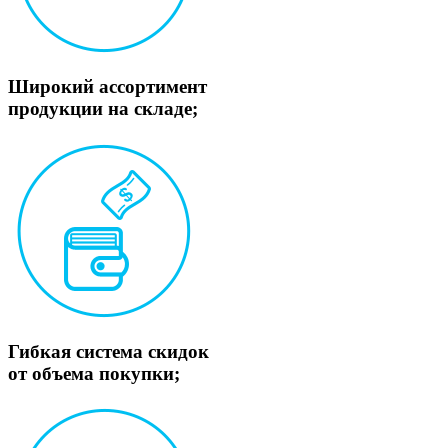
Широкий ассортимент
продукции на складе;
Гибкая система скидок
от объема покупки;