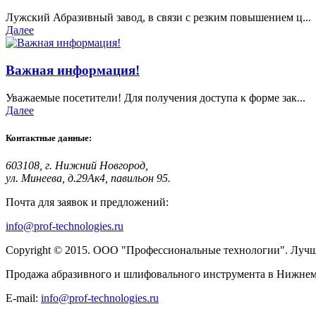
Лужский Абразивный завод, в связи с резким повышением ц...
Далее
Важная информация!
Уважаемые посетители! Для получения доступа к форме зак...
Далее
Контактные данные:
603108, г. Нижний Новгород,
ул. Минеева, д.29Ак4, павильон 95.
Почта для заявок и предложений:
info@prof-technologies.ru
Copyright © 2015. ООО "Профессиональные технологии". Лучшее
Продажа абразивного и шлифовального инструмента в Нижнем 
E-mail:
info@prof-technologies.ru