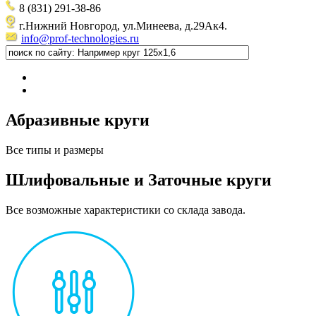
8 (831) 291-38-86
г.Нижний Новгород, ул.Минеева, д.29Ак4.
info@prof-technologies.ru
Абразивные круги
Все типы и размеры
Шлифовальные и Заточные круги
Все возможные характеристики со склада завода.