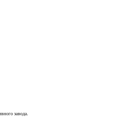
вного завода.