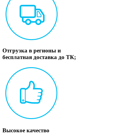
Отгрузка в регионы и
бесплатная доставка до ТК;
Высокое качество