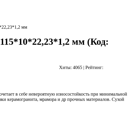
*22,23*1,2 мм
 115*10*22,23*1,2 мм
(Код:
Хиты:
4065
|
Рейтинг:
сочетает в себе невероятную износостойкость при минимальной
зки керамогранита, мрамора и др прочных материалов. Сухой