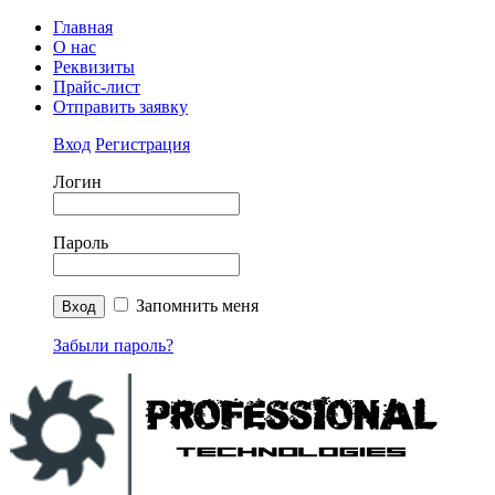
Главная
О нас
Реквизиты
Прайс-лист
Отправить заявку
Вход
Регистрация
Логин
Пароль
Запомнить меня
Забыли пароль?