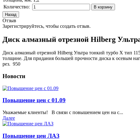
Количество:
Отзыв
Зарегистрируйтесь, чтобы создать отзыв.
Диск алмазный отрезной Hilberg Ультра
Диск алмазный отрезной Hilberg Ультра тонкий турбо X тип 11
толщине. Для придания большей прочности диска к осевым наг
рез.
950
Новости
Повышение цен с 01.09
Уважаемые клиенты! В связи с повышением цен на с...
Далее
Повышение цен ЛАЗ