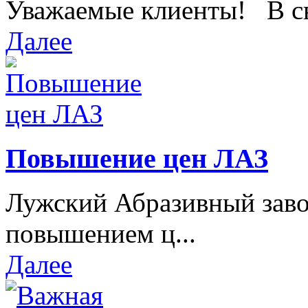
Уважаемые клиенты! В свя
Далее
Повышение цен ЛАЗ
Лужский Абразивный завод
повышением ц...
Далее