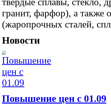
твердые сплавы, стекло, 
гранит, фарфор), а также 
(жаропрочных сталей, спл
Новости
Повышение цен с 01.09