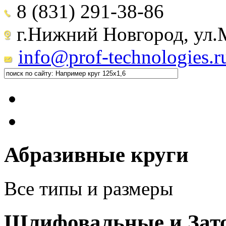
8 (831) 291-38-86
г.Нижний Новгород, ул.М
info@prof-technologies.r
Абразивные круги
Все типы и размеры
Шлифовальные и Зат