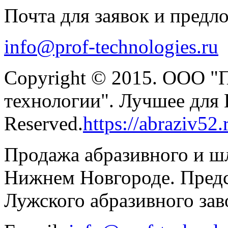
Почта для заявок и предл
info@prof-technologies.ru
Copyright © 2015. ООО "
технологии". Лучшее для В
Reserved.
https://abraziv52.
Продажа абразивного и ш
Нижнем Новгороде. Предс
Лужского абразивного зав