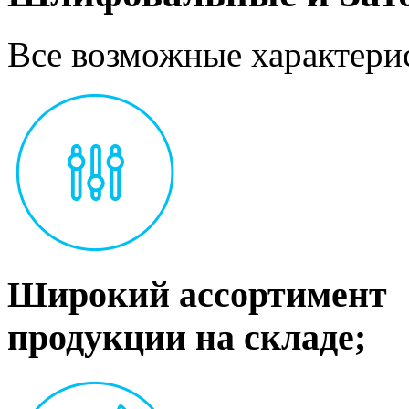
Все возможные характерис
Широкий ассортимент
продукции на складе;