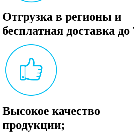
Отгрузка в регионы и
бесплатная доставка до
Высокое качество
продукции;