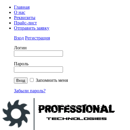
Главная
О нас
Реквизиты
Прайс-лист
Отправить заявку
Вход
Регистрация
Логин
Пароль
Запомнить меня
Забыли пароль?