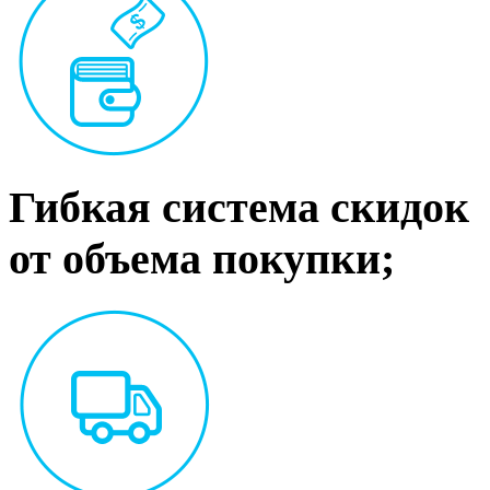
Гибкая система скидок
от объема покупки;