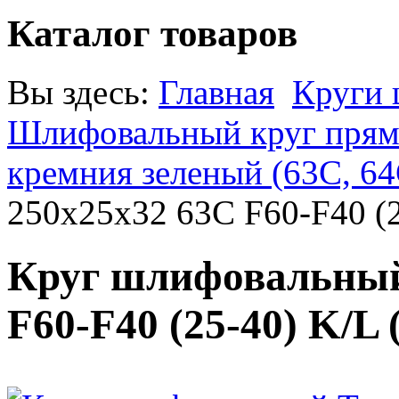
Каталог товаров
Вы здесь:
Главная
Круги
Шлифовальный круг прямо
кремния зеленый (63С, 64
250х25х32 63С F60-F40 (
Круг шлифовальный
F60-F40 (25-40) K/L