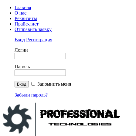
Главная
О нас
Реквизиты
Прайс-лист
Отправить заявку
Вход
Регистрация
Логин
Пароль
Запомнить меня
Забыли пароль?