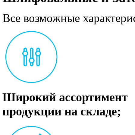
Все возможные характерис
Широкий ассортимент
продукции на складе;