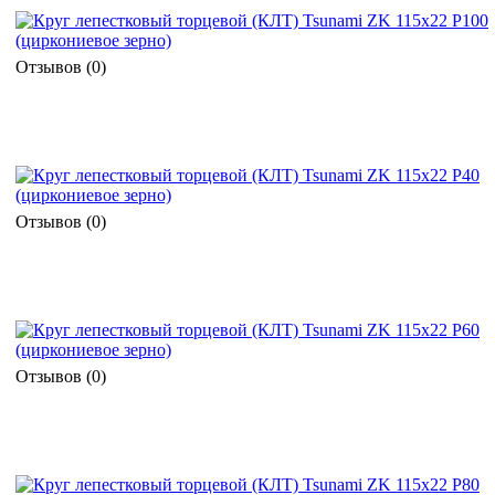
Отзывов (0)
Отзывов (0)
Отзывов (0)