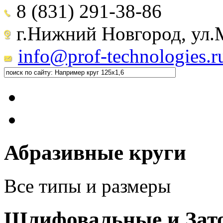
8 (831) 291-38-86
г.Нижний Новгород, ул.М
info@prof-technologies.r
Абразивные круги
Все типы и размеры
Шлифовальные и Зат