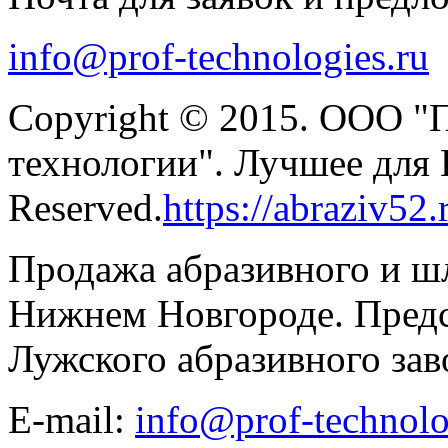
info@prof-technologies.ru
Copyright © 2015. ООО "
технологии". Лучшее для В
Reserved.
https://abraziv52.
Продажа абразивного и ш
Нижнем Новгороде. Предс
Лужского абразивного зав
E-mail:
info@prof-technolo