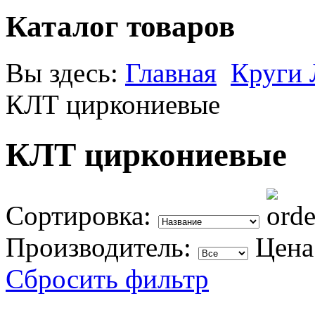
Каталог товаров
Вы здесь:
Главная
Круги 
КЛТ циркониевые
КЛТ циркониевые
Сортировка:
Производитель:
Цена
Сбросить фильтр