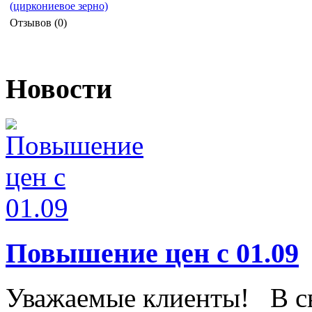
Отзывов (0)
Новости
Повышение цен с 01.09
Уважаемые клиенты! В свя