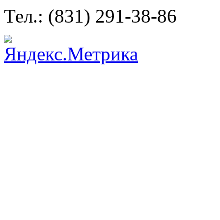
Тел.: (831) 291-38-86