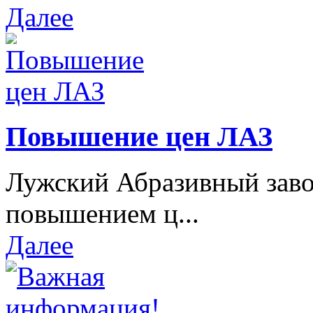
Далее
Повышение цен ЛАЗ
Лужский Абразивный завод
повышением ц...
Далее