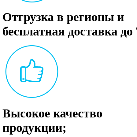
Отгрузка в регионы и
бесплатная доставка до
Высокое качество
продукции;