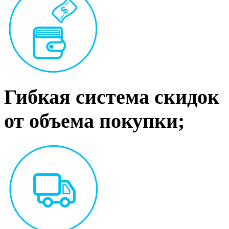
Гибкая система скидок
от объема покупки;