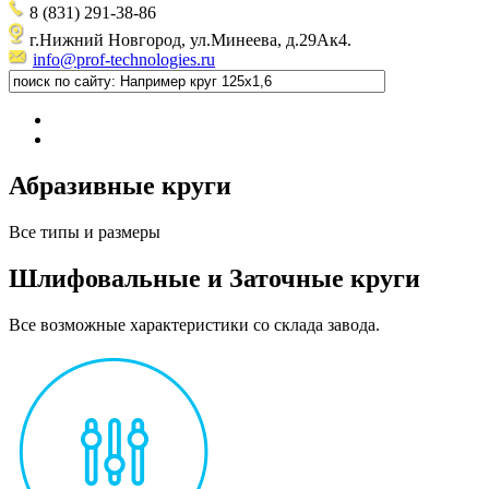
8 (831) 291-38-86
г.Нижний Новгород, ул.Минеева, д.29Ак4.
info@prof-technologies.ru
Абразивные круги
Все типы и размеры
Шлифовальные и Заточные круги
Все возможные характеристики со склада завода.