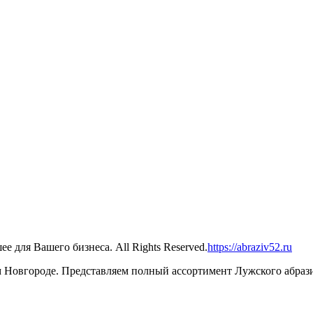
 для Вашего бизнеса. All Rights Reserved.
https://abraziv52.ru
Новгороде. Представляем полный ассортимент Лужского абрази