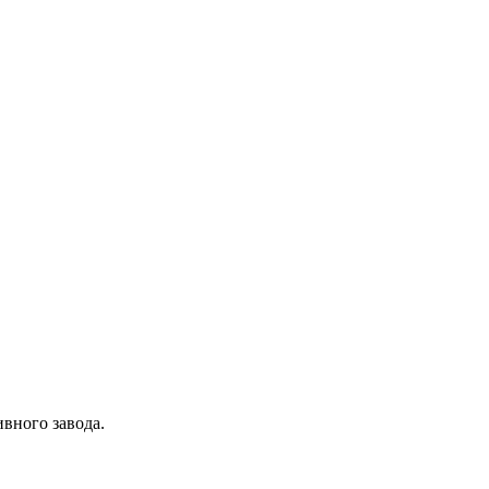
вного завода.