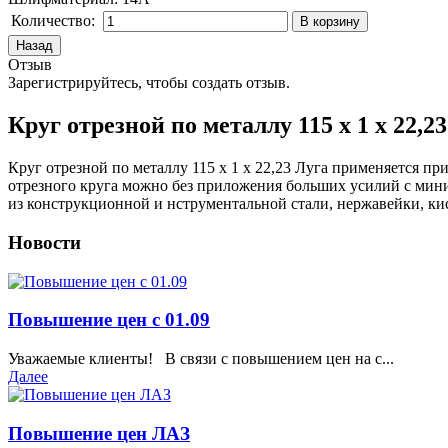
Количество:
Отзыв
Зарегистрируйтесь, чтобы создать отзыв.
Круг отрезной по металлу 115 х 1 х 22,2
Круг отрезной по металлу 115 х 1 х 22,23 Луга применяется п
отрезного круга можно без приложения больших усилий с мини
из конструкционной и нструментальной стали, нержавейки, ки
Новости
Повышение цен с 01.09
Уважаемые клиенты! В связи с повышением цен на с...
Далее
Повышение цен ЛАЗ