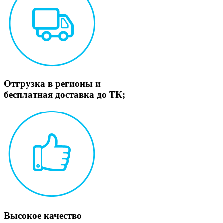
Отгрузка в регионы и
бесплатная доставка до ТК;
Высокое качество