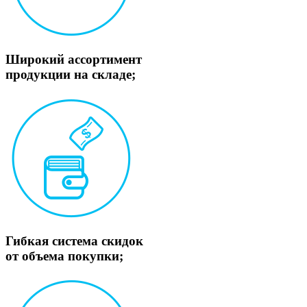
Широкий ассортимент
продукции на складе;
Гибкая система скидок
от объема покупки;