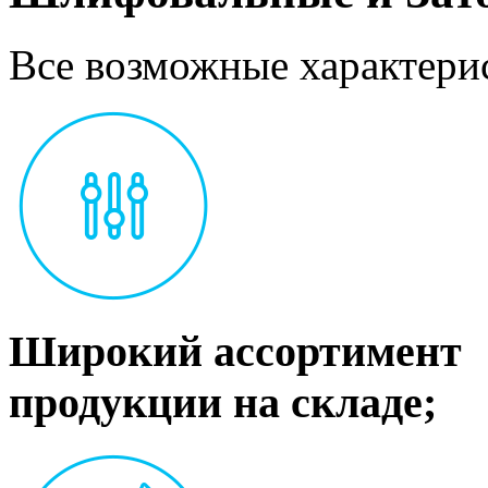
Все возможные характерис
Широкий ассортимент
продукции на складе;