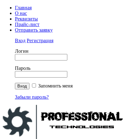
Главная
О нас
Реквизиты
Прайс-лист
Отправить заявку
Вход
Регистрация
Логин
Пароль
Запомнить меня
Забыли пароль?