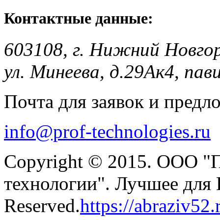
Контактные данные:
603108, г. Нижний Новго
ул. Минеева, д.29Ак4, пав
Почта для заявок и предл
info@prof-technologies.ru
Copyright © 2015. ООО "
технологии". Лучшее для В
Reserved.
https://abraziv52.