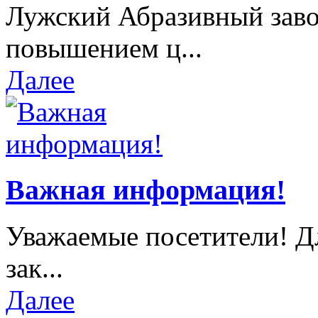
Лужский Абразивный завод
повышением ц...
Далее
Важная информация!
Уважаемые посетители! Д
зак...
Далее