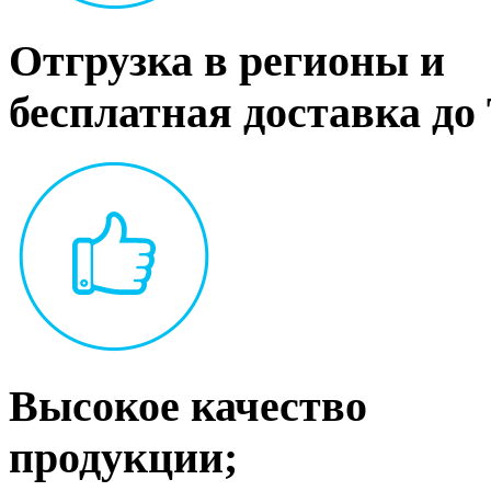
Отгрузка в регионы и
бесплатная доставка до
Высокое качество
продукции;