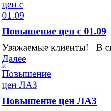
Повышение цен с 01.09
Уважаемые клиенты! В свя
Далее
Повышение цен ЛАЗ