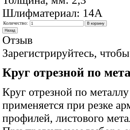
Шлифматериал
:
14A
Количество:
Отзыв
Зарегистрируйтесь, чтобы 
Круг отрезной по метал
Круг отрезной по металлу 
применяется при резке ар
профилей, листового мета