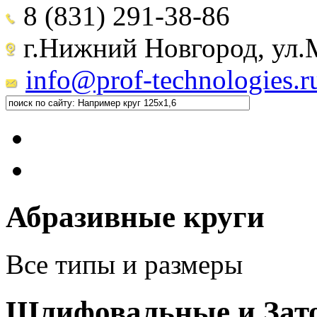
8 (831) 291-38-86
г.Нижний Новгород, ул.М
info@prof-technologies.r
Абразивные круги
Все типы и размеры
Шлифовальные и Зат