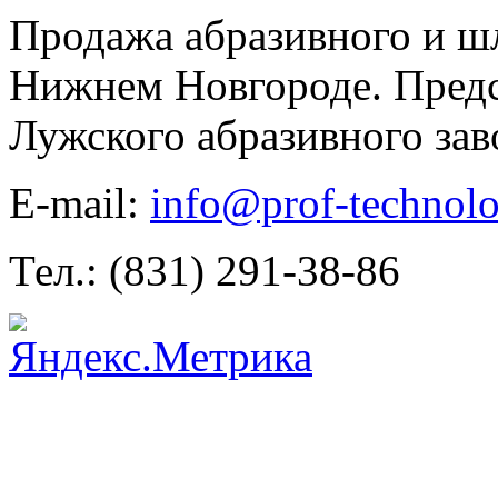
Продажа абразивного и ш
Нижнем Новгороде. Предс
Лужского абразивного зав
E-mail:
info@prof-technolo
Тел.: (831) 291-38-86