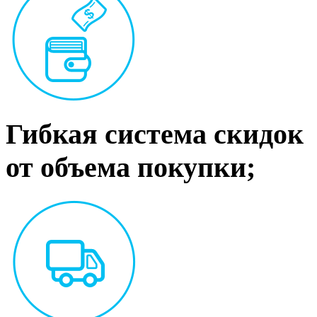
Гибкая система скидок
от объема покупки;