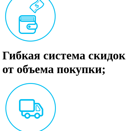
Гибкая система скидок
от объема покупки;