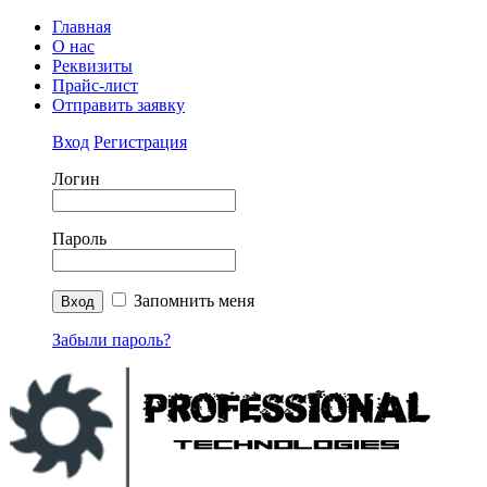
Главная
О нас
Реквизиты
Прайс-лист
Отправить заявку
Вход
Регистрация
Логин
Пароль
Запомнить меня
Забыли пароль?