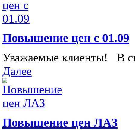
Повышение цен с 01.09
Уважаемые клиенты! В свя
Далее
Повышение цен ЛАЗ