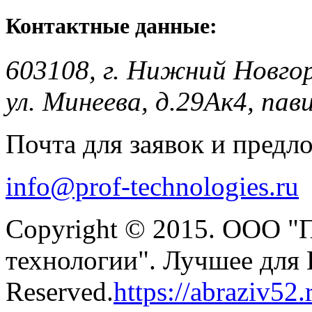
Контактные данные:
603108, г. Нижний Новго
ул. Минеева, д.29Ак4, пав
Почта для заявок и предл
info@prof-technologies.ru
Copyright © 2015. ООО "
технологии". Лучшее для В
Reserved.
https://abraziv52.