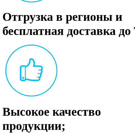
Отгрузка в регионы и
бесплатная доставка до
Высокое качество
продукции;