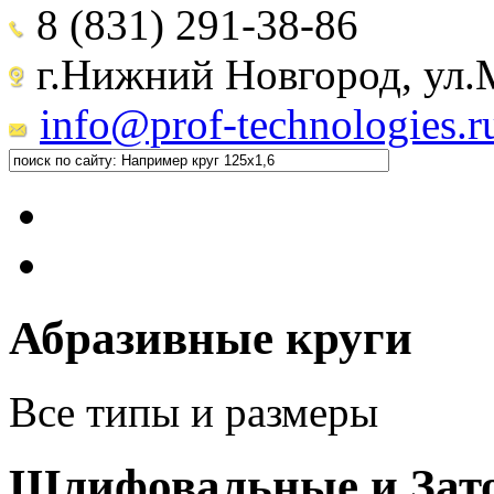
8 (831) 291-38-86
г.Нижний Новгород, ул.М
info@prof-technologies.r
Абразивные круги
Все типы и размеры
Шлифовальные и Зат