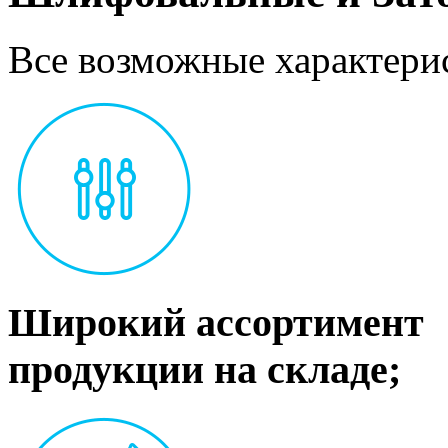
Все возможные характерис
Широкий ассортимент
продукции на складе;