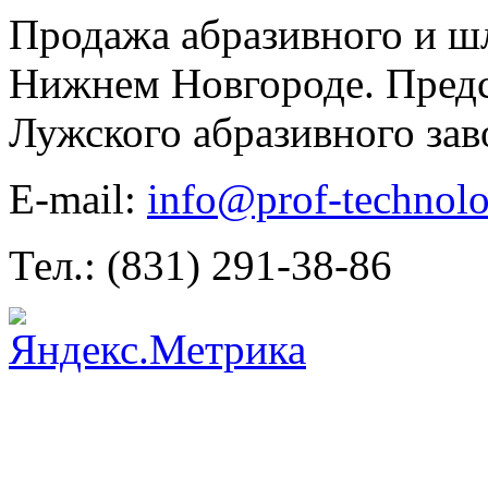
Продажа абразивного и ш
Нижнем Новгороде. Предс
Лужского абразивного зав
E-mail:
info@prof-technolo
Тел.: (831) 291-38-86