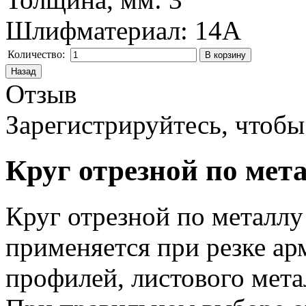
Шлифматериал
:
14A
Количество:
Отзыв
Зарегистрируйтесь, чтобы 
Круг отрезной по мета
Круг отрезной по металлу 
применяется при резке ар
профилей, листового мета