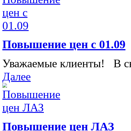
Повышение цен с 01.09
Уважаемые клиенты! В свя
Далее
Повышение цен ЛАЗ