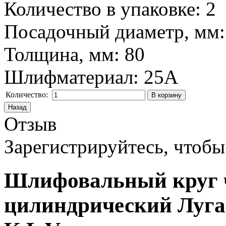
Количество в упаковке
:
2
Посадочный диаметр, мм
Толщина, мм
:
80
Шлифматериал
:
25А
Количество:
Отзыв
Зарегистрируйтесь, чтобы 
Шлифовальный круг
цилиндрический Луга 