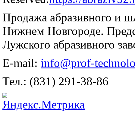
Продажа абразивного и ш
Нижнем Новгороде. Предс
Лужского абразивного зав
E-mail:
info@prof-technolo
Тел.: (831) 291-38-86