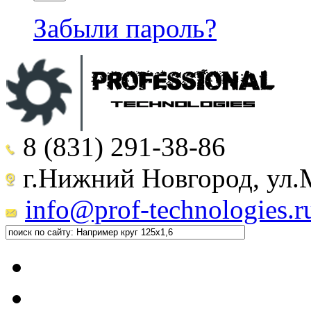
Забыли пароль?
8 (831) 291-38-86
г.Нижний Новгород, ул.М
info@prof-technologies.r