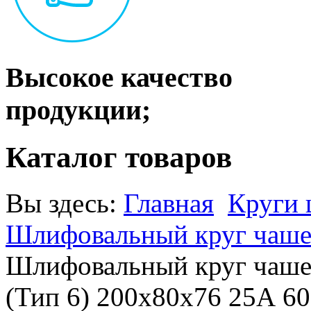
Высокое качество
продукции;
Каталог товаров
Вы здесь:
Главная
Круги
Шлифовальный круг чаше
Шлифовальный круг чаше
(Тип 6) 200х80х76 25А 60