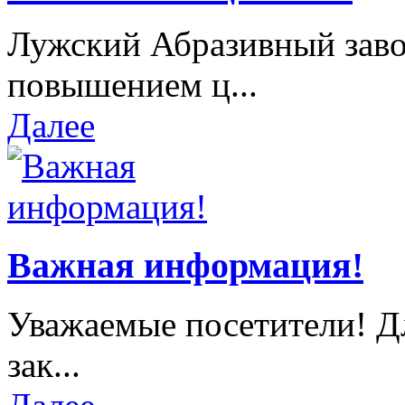
Лужский Абразивный завод
повышением ц...
Далее
Важная информация!
Уважаемые посетители! Д
зак...