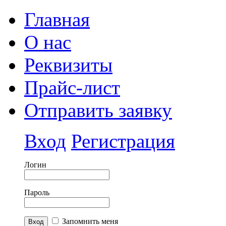
Главная
О нас
Реквизиты
Прайс-лист
Отправить заявку
Вход
Регистрация
Логин
Пароль
Запомнить меня