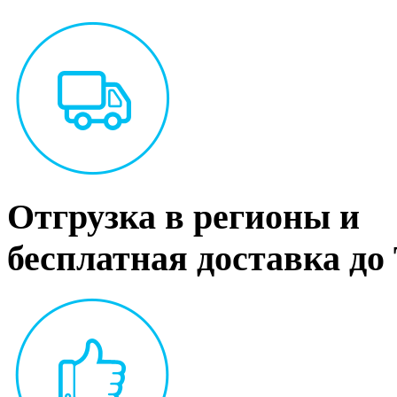
Отгрузка в регионы и
бесплатная доставка до