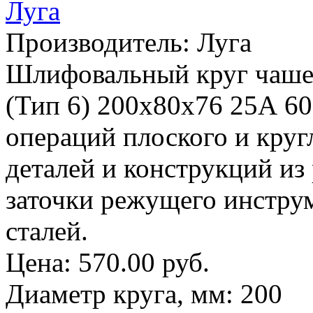
Производитель:
Луга
Шлифовальный круг чаше
(Тип 6) 200х80х76 25А 60
операций плоского и кру
деталей и конструкций из
заточки режущего инстру
сталей.
Цена:
570.00 руб.
Диаметр круга, мм
:
200