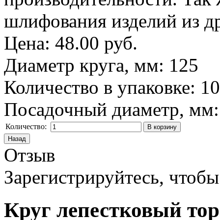
шлифования изделий из д
Цена:
48.00 руб.
Диаметр круга, мм
:
125
Количество в упаковке
:
1
Посадочный диаметр, мм
Количество:
Отзыв
Зарегистрируйтесь, чтобы 
Круг лепестковый тор