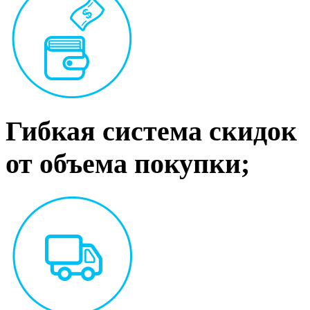
Гибкая система скидок
от объема покупки;