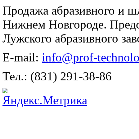
Продажа абразивного и ш
Нижнем Новгороде. Предс
Лужского абразивного зав
E-mail:
info@prof-technolo
Тел.: (831) 291-38-86