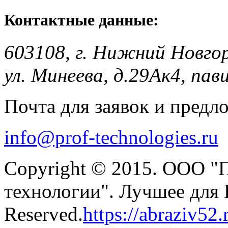
Контактные данные:
603108, г. Нижний Новго
ул. Минеева, д.29Ак4, пав
Почта для заявок и предл
info@prof-technologies.ru
Copyright © 2015. ООО "
технологии". Лучшее для В
Reserved.
https://abraziv52.