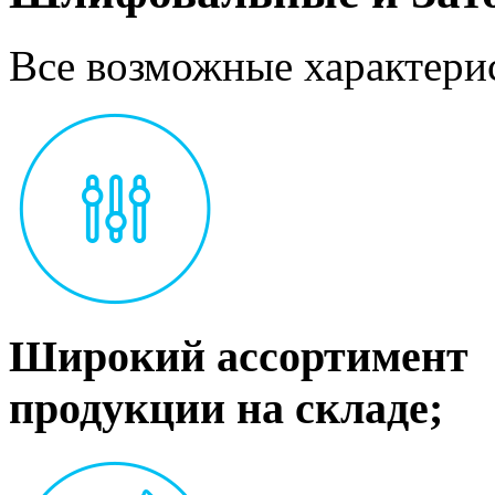
Все возможные характерис
Широкий ассортимент
продукции на складе;