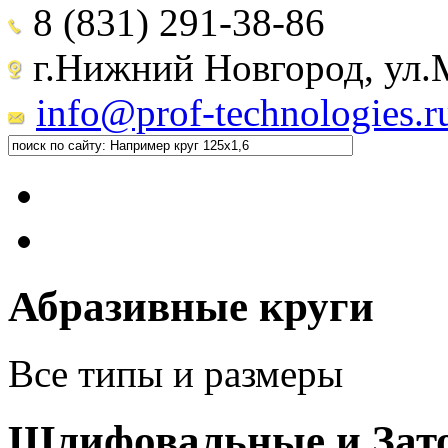
8 (831) 291-38-86
г.Нижний Новгород, ул.М
info@prof-technologies.r
Абразивные круги
Все типы и размеры
Шлифовальные и Зат