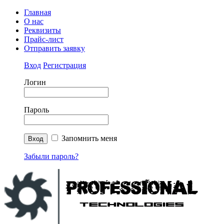
Главная
О нас
Реквизиты
Прайс-лист
Отправить заявку
Вход
Регистрация
Логин
Пароль
Запомнить меня
Забыли пароль?