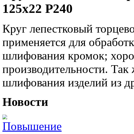
125х22 P240
Круг лепестковый торцев
применяется для обработк
шлифования кромок; хоро
производительности. Так
шлифования изделий из д
Новости