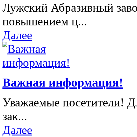
Лужский Абразивный завод
повышением ц...
Далее
Важная информация!
Уважаемые посетители! Д
зак...
Далее