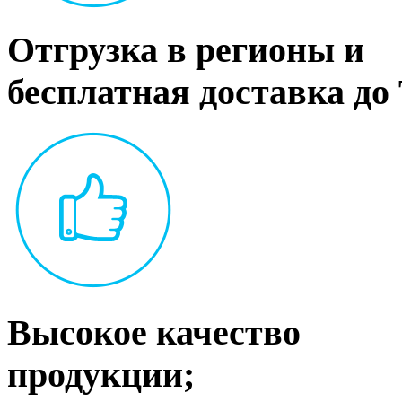
Отгрузка в регионы и
бесплатная доставка до
Высокое качество
продукции;