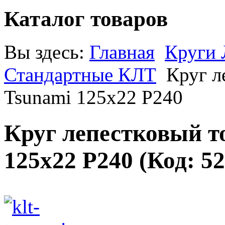
Каталог товаров
Вы здесь:
Главная
Круги 
Стандартные КЛТ
Круг л
Tsunami 125х22 P240
Круг лепестковый т
125х22 P240
(Код:
52