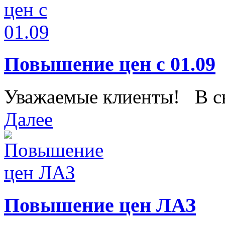
Повышение цен с 01.09
Уважаемые клиенты! В свя
Далее
Повышение цен ЛАЗ