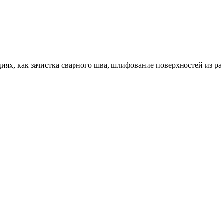
циях, как зачистка сварного шва, шлифование поверхностей из р