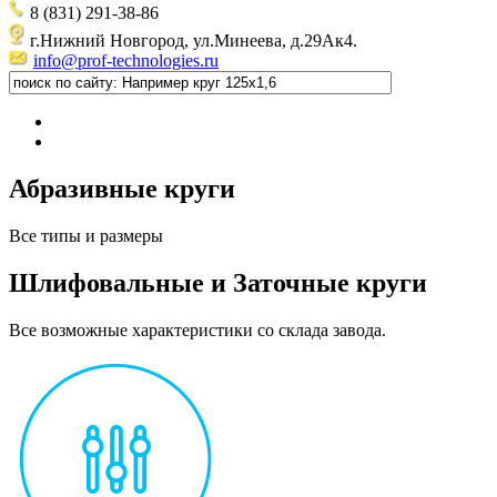
8 (831) 291-38-86
г.Нижний Новгород, ул.Минеева, д.29Ак4.
info@prof-technologies.ru
Абразивные круги
Все типы и размеры
Шлифовальные и Заточные круги
Все возможные характеристики со склада завода.