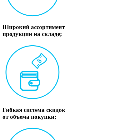
Широкий ассортимент
продукции на складе;
Гибкая система скидок
от объема покупки;