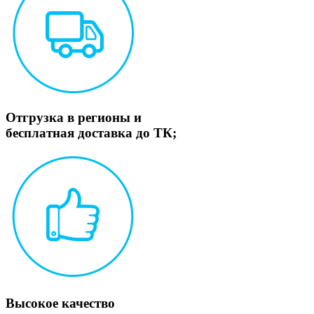
Отгрузка в регионы и
бесплатная доставка до ТК;
Высокое качество