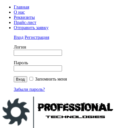
Главная
О нас
Реквизиты
Прайс-лист
Отправить заявку
Вход
Регистрация
Логин
Пароль
Запомнить меня
Забыли пароль?