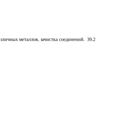
азличных металлов, зачистка соединений.
39.2