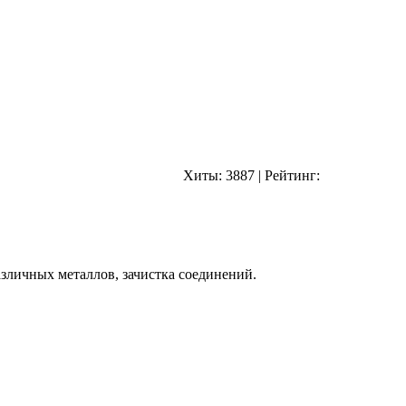
Хиты:
3887
|
Рейтинг:
азличных металлов, зачистка соединений.