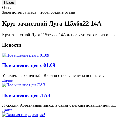
Отзыв
Зарегистрируйтесь, чтобы создать отзыв.
Круг зачистной Луга 115х6х22 14A
Круг зачистной Луга 115х6х22 14A используется в таких опера
Новости
Повышение цен с 01.09
Уважаемые клиенты! В связи с повышением цен на с...
Далее
Повышение цен ЛАЗ
Лужский Абразивный завод, в связи с резким повышением ц...
Далее