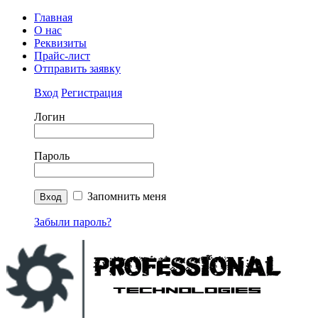
Главная
О нас
Реквизиты
Прайс-лист
Отправить заявку
Вход
Регистрация
Логин
Пароль
Запомнить меня
Забыли пароль?