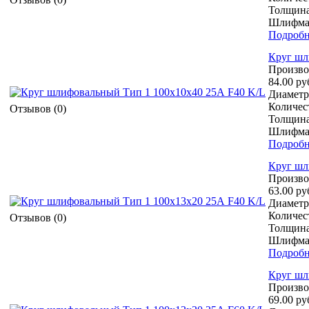
Толщина
Шлифмат
Подробн
Круг шл
Произво
84.00 ру
Диаметр 
Количест
Отзывов (0)
Толщина
Шлифмат
Подробн
Круг шл
Произво
63.00 ру
Диаметр 
Количест
Отзывов (0)
Толщина
Шлифмат
Подробн
Круг шл
Произво
69.00 ру