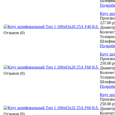
Шлифмат
Подробн
Круг шл
Произво
227.00 р
Диаметр 
Количест
Отзывов (0)
Толщина
Шлифмат
Подробн
Круг шл
Произво
250.00 р
Диаметр 
Количест
Отзывов (0)
Толщина
Шлифмат
Подробн
Круг шл
Произво
250.00 р
Диаметр 
Количест
Отзывов (0)