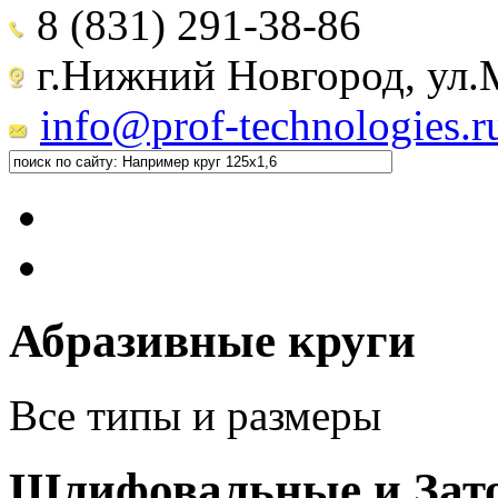
8 (831) 291-38-86
г.Нижний Новгород, ул.М
info@prof-technologies.r
Абразивные круги
Все типы и размеры
Шлифовальные и Зат