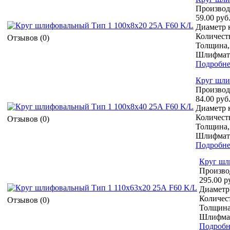
Производ
59.00 руб
Диаметр к
Количеств
Отзывов (0)
Толщина,
Шлифмате
Подробне
Круг шли
Производ
84.00 руб
Диаметр к
Количеств
Отзывов (0)
Толщина,
Шлифмате
Подробне
Круг шл
Произво
295.00 р
Диаметр 
Количест
Отзывов (0)
Толщина
Шлифмат
Подробн