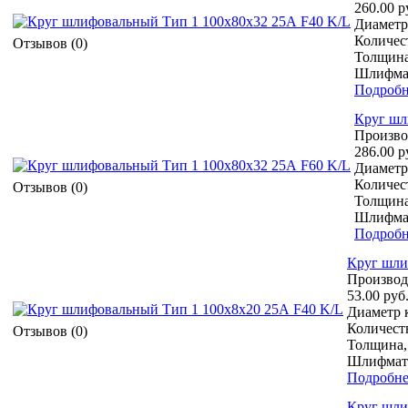
260.00 р
Диаметр 
Количест
Отзывов (0)
Толщина
Шлифмат
Подробн
Круг шл
Произво
286.00 р
Диаметр 
Количест
Отзывов (0)
Толщина
Шлифмат
Подробн
Круг шли
Производ
53.00 руб
Диаметр к
Количеств
Отзывов (0)
Толщина,
Шлифмате
Подробне
Круг шли