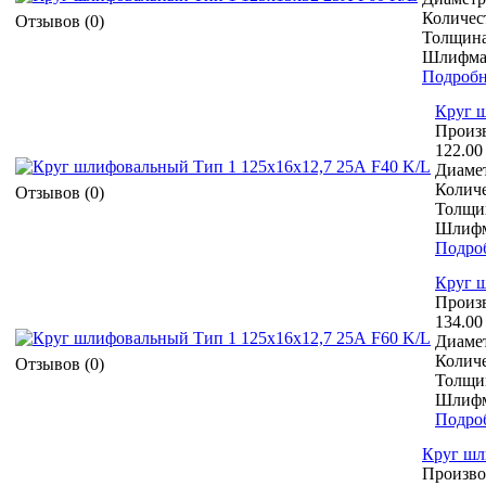
Количест
Отзывов (0)
Толщина
Шлифмат
Подробн
Круг ш
Произ
122.00
Диамет
Количе
Отзывов (0)
Толщин
Шлифм
Подро
Круг ш
Произ
134.00
Диамет
Количе
Отзывов (0)
Толщин
Шлифм
Подро
Круг шл
Произво