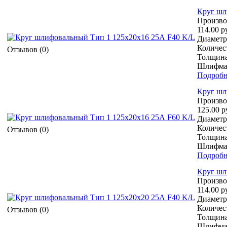
Круг шл
Произво
114.00 р
Диаметр 
Количест
Отзывов (0)
Толщина
Шлифмат
Подробн
Круг шл
Произво
125.00 р
Диаметр 
Количест
Отзывов (0)
Толщина
Шлифмат
Подробн
Круг шл
Произво
114.00 р
Диаметр 
Количест
Отзывов (0)
Толщина
Шлифмат