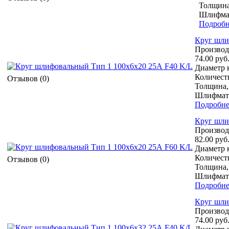
Толщина
Шлифмат
Подробн
Круг шли
Производ
74.00 руб
Диаметр к
Количеств
Отзывов (0)
Толщина,
Шлифмате
Подробне
Круг шли
Производ
82.00 руб
Диаметр к
Количеств
Отзывов (0)
Толщина,
Шлифмате
Подробне
Круг шли
Производ
74.00 руб