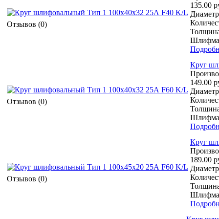
135.00 р
Диаметр 
Количест
Отзывов (0)
Толщина
Шлифмат
Подробн
Круг шл
Произво
149.00 р
Диаметр 
Количест
Отзывов (0)
Толщина
Шлифмат
Подробн
Круг шл
Произво
189.00 р
Диаметр 
Количест
Отзывов (0)
Толщина
Шлифмат
Подробн