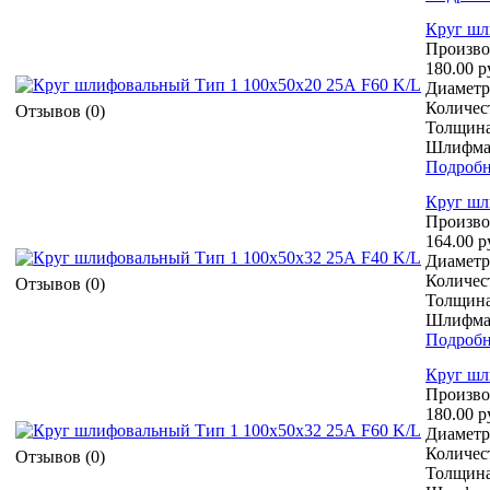
Круг шл
Произво
180.00 р
Диаметр 
Количест
Отзывов (0)
Толщина
Шлифмат
Подробн
Круг шл
Произво
164.00 р
Диаметр 
Количест
Отзывов (0)
Толщина
Шлифмат
Подробн
Круг шл
Произво
180.00 р
Диаметр 
Количест
Отзывов (0)
Толщина