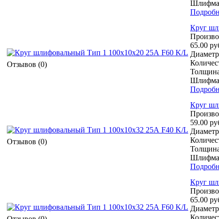
Шлифмат
Подробн
Круг шл
Произво
65.00 ру
Диаметр 
Количест
Отзывов (0)
Толщина
Шлифмат
Подробн
Круг шл
Произво
59.00 ру
Диаметр 
Количест
Отзывов (0)
Толщина
Шлифмат
Подробн
Круг шл
Произво
65.00 ру
Диаметр 
Количест
Отзывов (0)