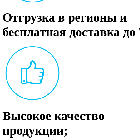
Отгрузка в регионы и
бесплатная доставка до
Высокое качество
продукции;