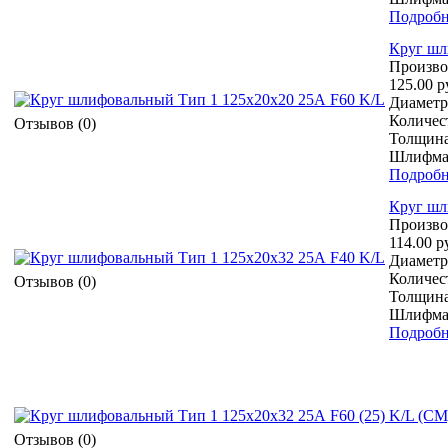
Подробн
Круг шл
Произво
125.00 р
Диаметр 
Количест
Отзывов (0)
Толщина
Шлифмат
Подробн
Круг шл
Произво
114.00 р
Диаметр 
Количест
Отзывов (0)
Толщина
Шлифмат
Подробн
Отзывов (0)