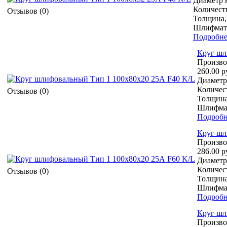
Диаметр к
Количеств
Отзывов (0)
Толщина,
Шлифмате
Подробне
Круг шл
Произво
260.00 р
Диаметр 
Количест
Отзывов (0)
Толщина
Шлифмат
Подробн
Круг шл
Произво
286.00 р
Диаметр 
Количест
Отзывов (0)
Толщина
Шлифмат
Подробн
Круг шл
Произво