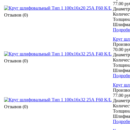
77.00 ру
Диаметр 
Количест
Отзывов (0)
Толщина
Шлифмат
Подробн
Круг шл
Произво
70.00 ру
Диаметр 
Количест
Отзывов (0)
Толщина
Шлифмат
Подробн
Круг шл
Произво
77.00 ру
Диаметр 
Количест
Отзывов (0)
Толщина
Шлифмат
Подробн