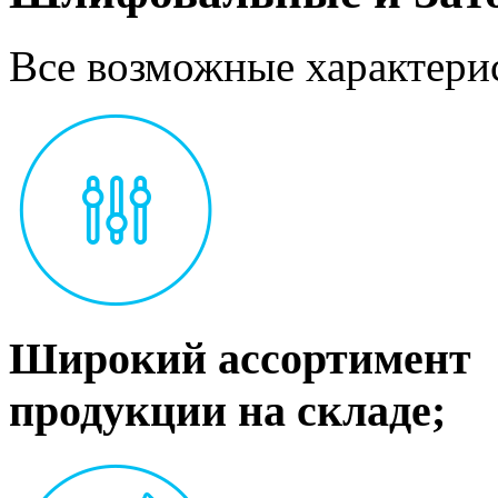
Все возможные характерис
Широкий ассортимент
продукции на складе;