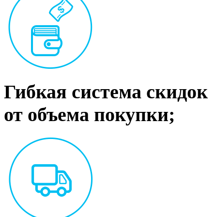
Гибкая система скидок
от объема покупки;