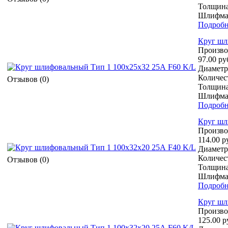
Толщина
Шлифмат
Подробн
Круг шл
Произво
97.00 ру
Диаметр 
Количест
Отзывов (0)
Толщина
Шлифмат
Подробн
Круг шл
Произво
114.00 р
Диаметр 
Количест
Отзывов (0)
Толщина
Шлифмат
Подробн
Круг шл
Произво
125.00 р