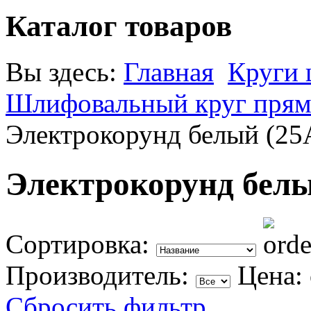
Каталог товаров
Вы здесь:
Главная
Круги
Шлифовальный круг прямо
Электрокорунд белый (25
Электрокорунд белы
Сортировка:
Производитель:
Цена:
Сбросить фильтр