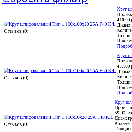
Круг ш
Произв
416.00 
Диамет
Количес
Отзывов (0)
Толщин
Шлифма
Подроб
Круг ш
Произв
457.00 
Диамет
Количес
Отзывов (0)
Толщин
Шлифма
Подроб
Круг шл
Произво
59.00 ру
Диаметр 
Количест
Отзывов (0)
Толщина