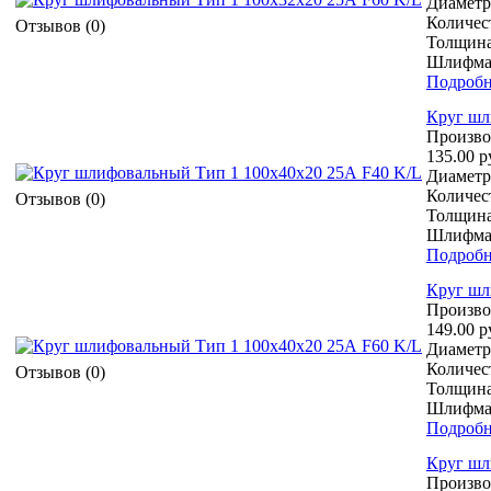
Диаметр 
Количест
Отзывов (0)
Толщина
Шлифмат
Подробн
Круг шл
Произво
135.00 р
Диаметр 
Количест
Отзывов (0)
Толщина
Шлифмат
Подробн
Круг шл
Произво
149.00 р
Диаметр 
Количест
Отзывов (0)
Толщина
Шлифмат
Подробн
Круг шл
Произво