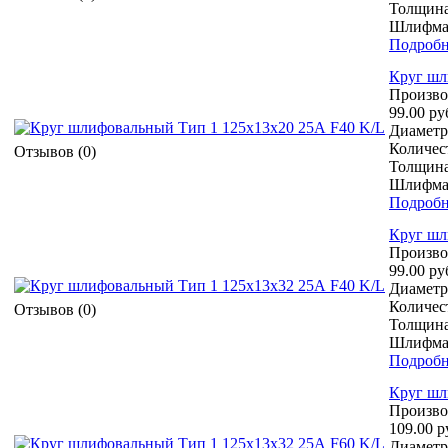
Толщина
Шлифмат
Подробн
Круг шл
Произво
99.00 ру
Диаметр 
Количест
Отзывов (0)
Толщина
Шлифмат
Подробн
Круг шл
Произво
99.00 ру
Диаметр 
Количест
Отзывов (0)
Толщина
Шлифмат
Подробн
Круг шл
Произво
109.00 р
Диаметр 