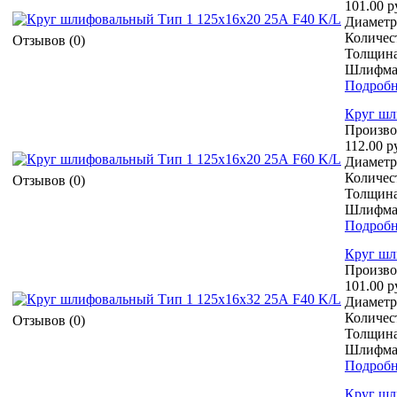
101.00 р
Диаметр 
Количест
Отзывов (0)
Толщина
Шлифмат
Подробн
Круг шл
Произво
112.00 р
Диаметр 
Количест
Отзывов (0)
Толщина
Шлифмат
Подробн
Круг шл
Произво
101.00 р
Диаметр 
Количест
Отзывов (0)
Толщина
Шлифмат
Подробн
Круг шл