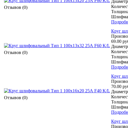
Диаметр 
Количест
Отзывов (0)
Толщина
Шлифмат
Подробн
Круг шл
Произво
69.00 ру
Диаметр 
Количест
Отзывов (0)
Толщина
Шлифмат
Подробн
Круг шл
Произво
70.00 ру
Диаметр 
Количест
Отзывов (0)
Толщина
Шлифмат
Подробн
Круг шл
Произво