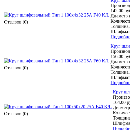
Круг шли
Производ
142.00 ру
Диаметр к
Количеств
Отзывов (0)
Толщина,
Шлифмате
Подробне
Круг шли
Производ
156.00 ру
Диаметр к
Количеств
Отзывов (0)
Толщина,
Шлифмате
Подробне
Круг шл
Произво
164.00 р
Диаметр 
Количест
Отзывов (0)
Толщина
Шлифмат
Подробн