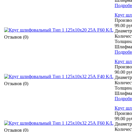
Шлифмат
Подробн
Круг шл
Произво
99.00 ру
Диаметр 
Количест
Отзывов (0)
Толщина
Шлифмат
Подробн
Круг шл
Произво
90.00 ру
Диаметр 
Количест
Отзывов (0)
Толщина
Шлифмат
Подробн
Круг шл
Произво
99.00 ру
Диаметр 
Количест
Отзывов (0)