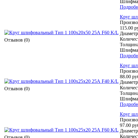
Шлифмат
Подробн
Круг шл
Произво
115.00 р
Диаметр 
Количест
Отзывов (0)
Толщина
Шлифмат
Подробн
Круг шл
Произво
88.00 ру
Диаметр 
Количест
Отзывов (0)
Толщина
Шлифмат
Подробн
Круг шл
Произво
97.00 ру
Диаметр 
Количест
Отзывов (0)