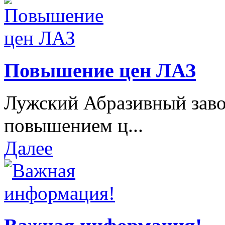
Повышение цен ЛАЗ
Лужский Абразивный завод
повышением ц...
Далее