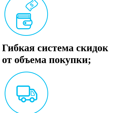
Гибкая система скидок
от объема покупки;