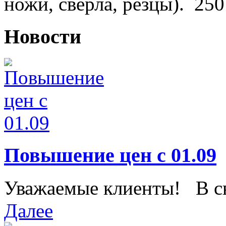
ножи, сверла, резцы).
250
Новости
Повышение цен с 01.09
Уважаемые клиенты! В свя
Далее