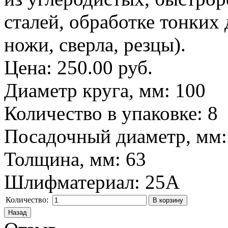
сталей, обработке тонких 
ножи, сверла, резцы).
Цена:
250.00 руб.
Диаметр круга, мм
:
100
Количество в упаковке
:
8
Посадочный диаметр, мм
Толщина, мм
:
63
Шлифматериал
:
25A
Количество: