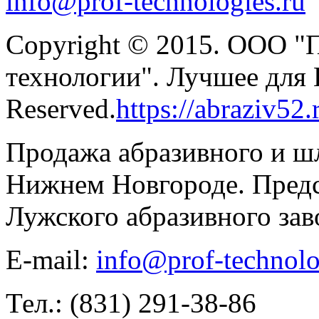
info@prof-technologies.ru
Copyright © 2015. ООО "
технологии". Лучшее для В
Reserved.
https://abraziv52.
Продажа абразивного и ш
Нижнем Новгороде. Предс
Лужского абразивного зав
E-mail:
info@prof-technolo
Тел.: (831) 291-38-86