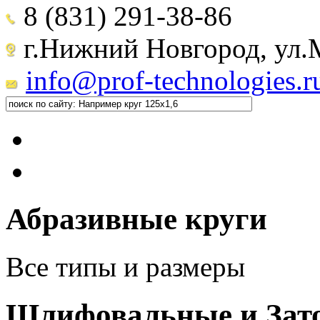
8 (831) 291-38-86
г.Нижний Новгород, ул.М
info@prof-technologies.r
Абразивные круги
Все типы и размеры
Шлифовальные и Зат