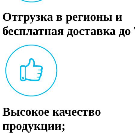
Отгрузка в регионы и
бесплатная доставка до
Высокое качество
продукции;