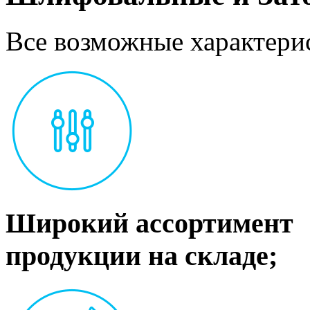
Все возможные характерис
Широкий ассортимент
продукции на складе;