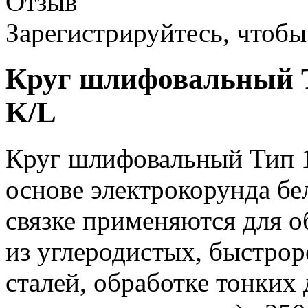
Отзыв
Зарегистрируйтесь, чтобы 
Круг шлифовальный Т
K/L
Круг шлифовальный Тип 1
основе электрокорунда бе
связке применяются для о
из углеродистых, быстр
сталей, обработке тонких 