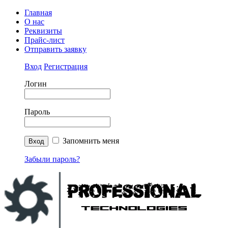
Главная
О нас
Реквизиты
Прайс-лист
Отправить заявку
Вход
Регистрация
Логин
Пароль
Запомнить меня
Забыли пароль?