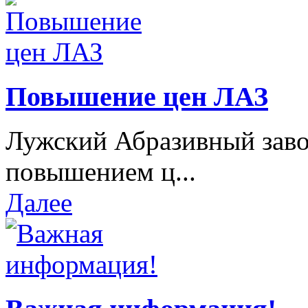
Повышение цен ЛАЗ
Лужский Абразивный завод
повышением ц...
Далее