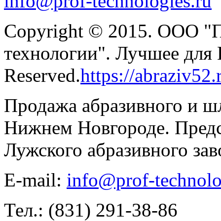
info@prof-technologies.ru
Copyright © 2015. ООО "
технологии". Лучшее для В
Reserved.
https://abraziv52.
Продажа абразивного и ш
Нижнем Новгороде. Предс
Лужского абразивного зав
E-mail:
info@prof-technolo
Тел.: (831) 291-38-86