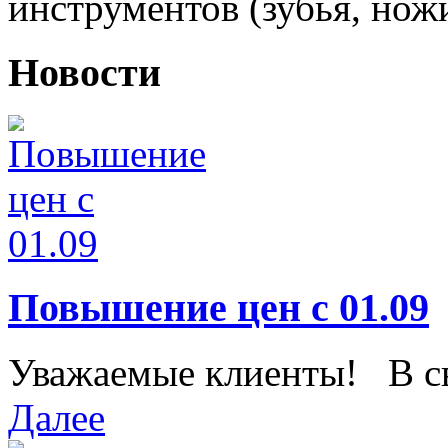
инструментов (зубья, ножи
Новости
Повышение цен с 01.09
Уважаемые клиенты! В свя
Далее