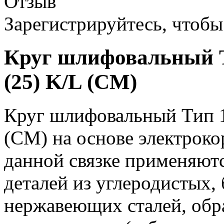
Отзыв
Зарегистрируйтесь, чтобы 
Круг шлифовальный Т
(25) K/L (СМ)
Круг шлифовальный Тип 1
(СМ) на основе электроко
данной связке применяютс
деталей из углеродистых
нержавеющих сталей, обра