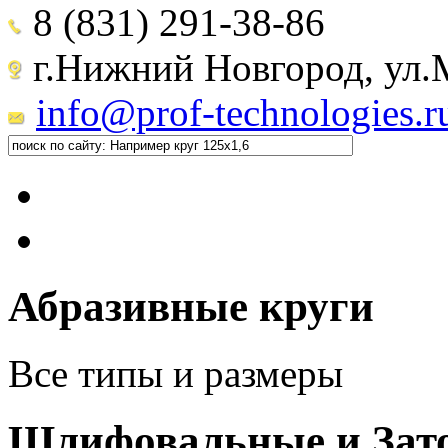
8 (831) 291-38-86
г.Нижний Новгород, ул.М
info@prof-technologies.r
Абразивные круги
Все типы и размеры
Шлифовальные и Зат