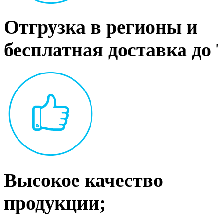
Отгрузка в регионы и
бесплатная доставка до
Высокое качество
продукции;