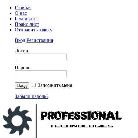
Главная
О нас
Реквизиты
Прайс-лист
Отправить заявку
Вход
Регистрация
Логин
Пароль
Запомнить меня
Забыли пароль?