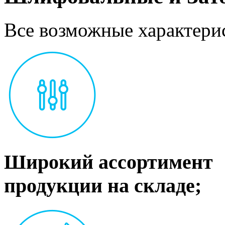
Все возможные характерис
Широкий ассортимент
продукции на складе;