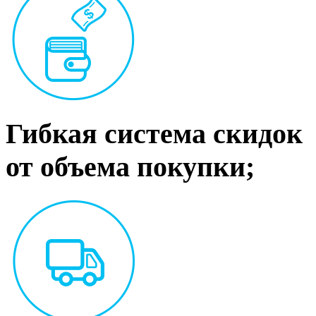
Гибкая система скидок
от объема покупки;