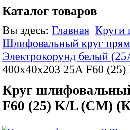
Каталог товаров
Вы здесь:
Главная
Круги
Шлифовальный круг прямо
Электрокорунд белый (25
400х40х203 25А F60 (25)
Круг шлифовальный
F60 (25) K/L (СМ)
(