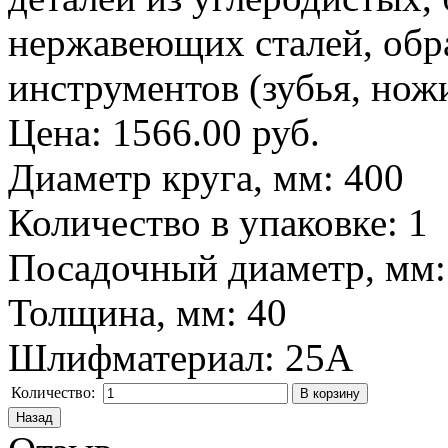
нержавеющих сталей, обра
инструментов (зубья, ножи
Цена:
1566.00 руб.
Диаметр круга, мм
:
400
Количество в упаковке
:
1
Посадочный диаметр, мм
Толщина, мм
:
40
Шлифматериал
:
25A
Количество: