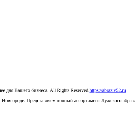
 для Вашего бизнеса. All Rights Reserved.
https://abraziv52.ru
Новгороде. Представляем полный ассортимент Лужского абрази