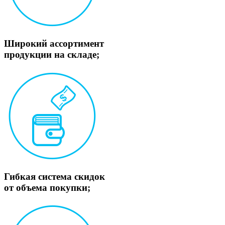
Широкий ассортимент
продукции на складе;
Гибкая система скидок
от объема покупки;