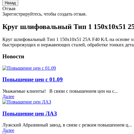
Отзыв
Зарегистрируйтесь, чтобы создать отзыв.
Круг шлифовальный Тип 1 150х10х51 2
Круг шлифовальный Тип 1 150х10х51 25А F40 K/L на основе эл
быстрорежущих и нержавеющих сталей, обработке тонких детале
Новости
Повышение цен с 01.09
Уважаемые клиенты! В связи с повышением цен на с...
Далее
Повышение цен ЛАЗ
Лужский Абразивный завод, в связи с резким повышением ц...
Далее