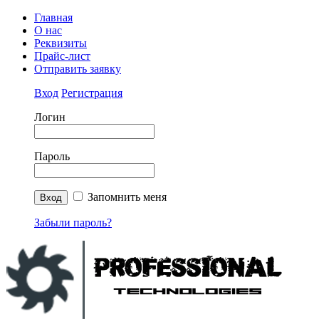
Главная
О нас
Реквизиты
Прайс-лист
Отправить заявку
Вход
Регистрация
Логин
Пароль
Запомнить меня
Забыли пароль?