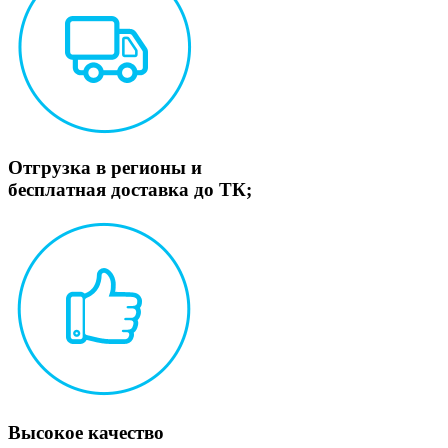
Отгрузка в регионы и
бесплатная доставка до ТК;
Высокое качество