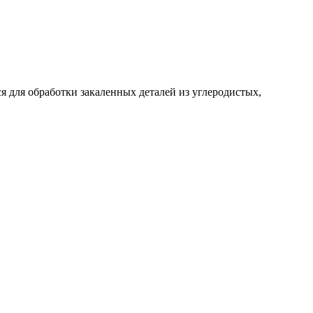
я для обработки закаленных деталей из углеродистых,