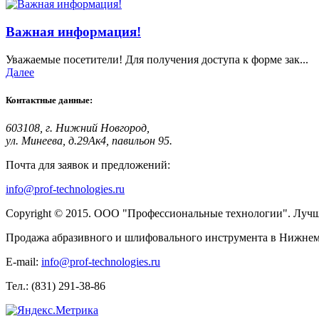
Важная информация!
Уважаемые посетители! Для получения доступа к форме зак...
Далее
Контактные данные:
603108, г. Нижний Новгород,
ул. Минеева, д.29Ак4, павильон 95.
Почта для заявок и предложений:
info@prof-technologies.ru
Copyright © 2015. ООО "Профессиональные технологии". Лучшее
Продажа абразивного и шлифовального инструмента в Нижнем 
E-mail:
info@prof-technologies.ru
Тел.: (831) 291-38-86