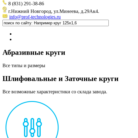
8 (831) 291-38-86
г.Нижний Новгород, ул.Минеева, д.29Ак4.
info@prof-technologies.ru
Абразивные круги
Все типы и размеры
Шлифовальные и Заточные круги
Все возможные характеристики со склада завода.