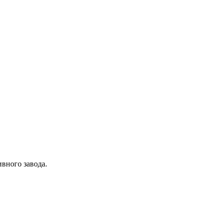
вного завода.