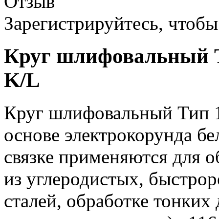
Отзыв
Зарегистрируйтесь, чтобы 
Круг шлифовальный Т
K/L
Круг шлифовальный Тип 1
основе электрокорунда бе
связке применяются для о
из углеродистых, быстр
сталей, обработке тонких 