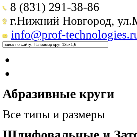
8 (831) 291-38-86
г.Нижний Новгород, ул.М
info@prof-technologies.r
Абразивные круги
Все типы и размеры
Шлифовальные и Зат