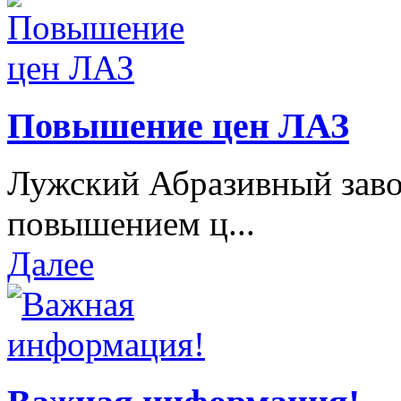
Повышение цен ЛАЗ
Лужский Абразивный завод
повышением ц...
Далее