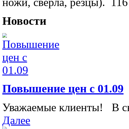
ножи, сверла, резцы).
116
Новости
Повышение цен с 01.09
Уважаемые клиенты! В свя
Далее