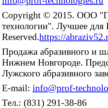
info@prof-technologies.ru
Copyright © 2015. ООО "
технологии". Лучшее для В
Reserved.
https://abraziv52.
Продажа абразивного и ш
Нижнем Новгороде. Предс
Лужского абразивного зав
E-mail:
info@prof-technolo
Тел.: (831) 291-38-86