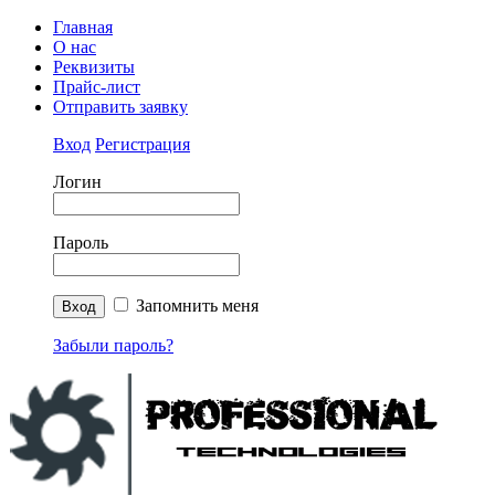
Главная
О нас
Реквизиты
Прайс-лист
Отправить заявку
Вход
Регистрация
Логин
Пароль
Запомнить меня
Забыли пароль?