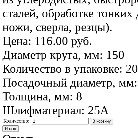
сталей, обработке тонких 
ножи, сверла, резцы).
Цена:
116.00 руб.
Диаметр круга, мм
:
150
Количество в упаковке
:
20
Посадочный диаметр, мм
Толщина, мм
:
8
Шлифматериал
:
25A
Количество: