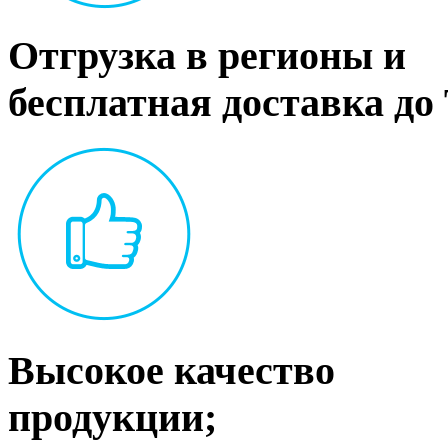
Отгрузка в регионы и
бесплатная доставка до
Высокое качество
продукции;