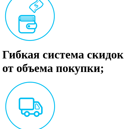
Гибкая система скидок
от объема покупки;