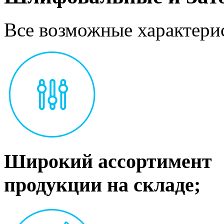
Все возможные характерис
Широкий ассортимент
продукции на складе;