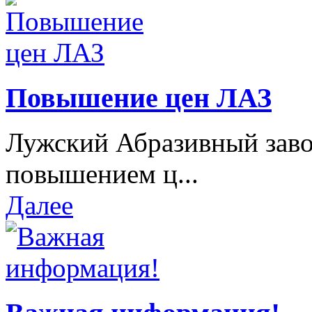
Повышение цен ЛАЗ
Лужский Абразивный завод
повышением ц...
Далее