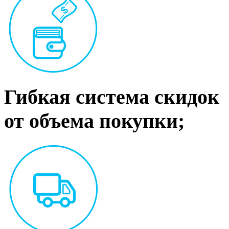
Гибкая система скидок
от объема покупки;