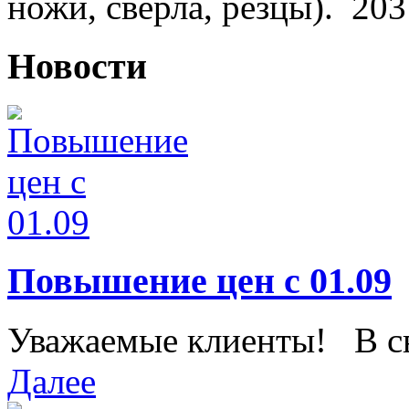
ножи, сверла, резцы).
203
Новости
Повышение цен с 01.09
Уважаемые клиенты! В свя
Далее