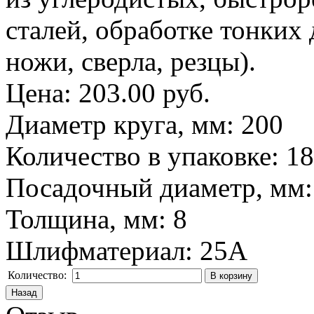
сталей, обработке тонких 
ножи, сверла, резцы).
Цена:
203.00 руб.
Диаметр круга, мм
:
200
Количество в упаковке
:
18
Посадочный диаметр, мм
Толщина, мм
:
8
Шлифматериал
:
25A
Количество: