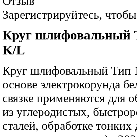
Отзыв
Зарегистрируйтесь, чтобы 
Круг шлифовальный Т
K/L
Круг шлифовальный Тип 1
основе электрокорунда бе
связке применяются для о
из углеродистых, быстр
сталей, обработке тонких 