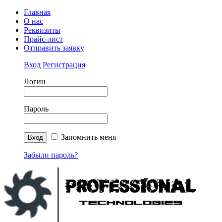
Главная
О нас
Реквизиты
Прайс-лист
Отправить заявку
Вход
Регистрация
Логин
Пароль
Запомнить меня
Забыли пароль?