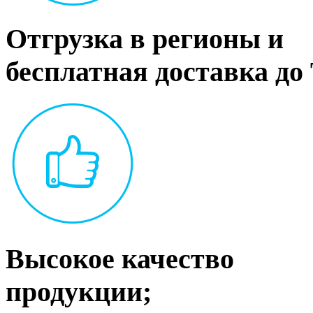
Отгрузка в регионы и
бесплатная доставка до
Высокое качество
продукции;