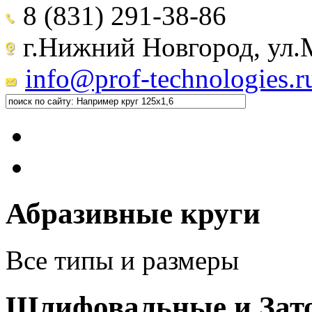
8 (831) 291-38-86
г.Нижний Новгород, ул.М
info@prof-technologies.r
Абразивные круги
Все типы и размеры
Шлифовальные и Зат