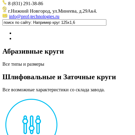
8 (831) 291-38-86
г.Нижний Новгород, ул.Минеева, д.29Ак4.
info@prof-technologies.ru
Абразивные круги
Все типы и размеры
Шлифовальные и Заточные круги
Все возможные характеристики со склада завода.