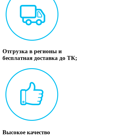
Отгрузка в регионы и
бесплатная доставка до ТК;
Высокое качество