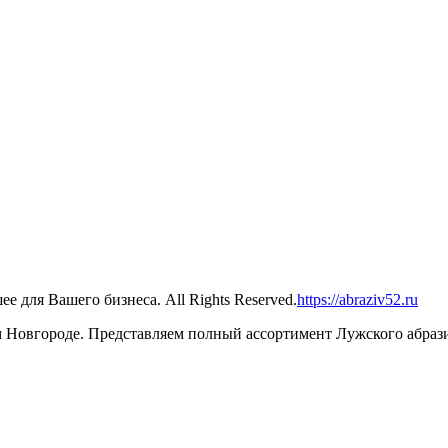
 для Вашего бизнеса. All Rights Reserved.
https://abraziv52.ru
Новгороде. Представляем полный ассортимент Лужского абрази