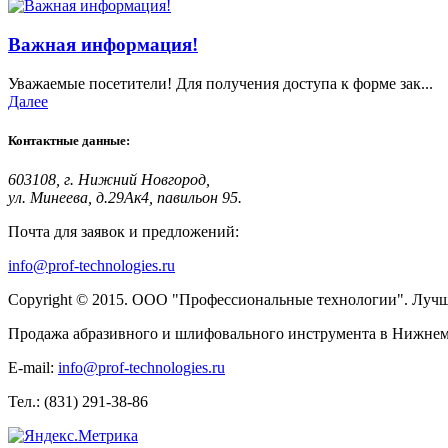
Важная информация!
Уважаемые посетители! Для получения доступа к форме зак...
Далее
Контактные данные:
603108, г. Нижний Новгород,
ул. Минеева, д.29Ак4, павильон 95.
Почта для заявок и предложений:
info@prof-technologies.ru
Copyright © 2015. ООО "Профессиональные технологии". Лучшее
Продажа абразивного и шлифовального инструмента в Нижнем 
E-mail:
info@prof-technologies.ru
Тел.: (831) 291-38-86