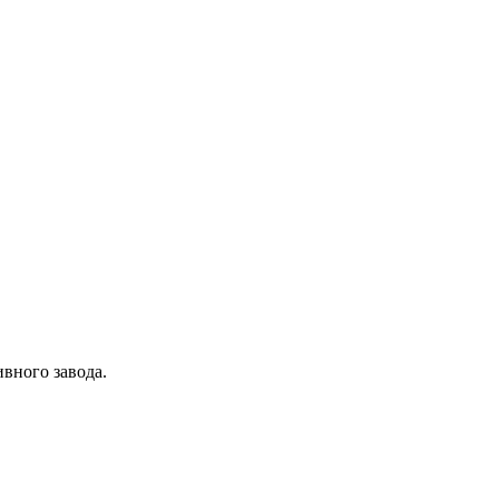
вного завода.