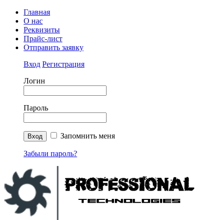
Главная
О нас
Реквизиты
Прайс-лист
Отправить заявку
Вход
Регистрация
Логин
Пароль
Запомнить меня
Забыли пароль?