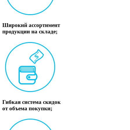
Широкий ассортимент
продукции на складе;
Гибкая система скидок
от объема покупки;