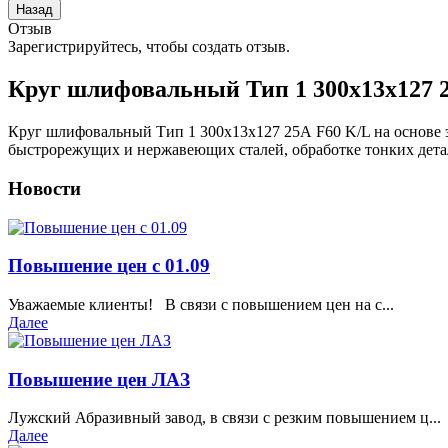
Отзыв
Зарегистрируйтесь, чтобы создать отзыв.
Круг шлифовальный Тип 1 300х13х127 
Круг шлифовальный Тип 1 300х13х127 25А F60 K/L на основе э
быстрорежущих и нержавеющих сталей, обработке тонких детале
Новости
Повышение цен с 01.09
Уважаемые клиенты! В связи с повышением цен на с...
Далее
Повышение цен ЛАЗ
Лужский Абразивный завод, в связи с резким повышением ц...
Далее