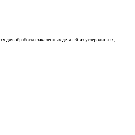
ся для обработки закаленных деталей из углеродистых,