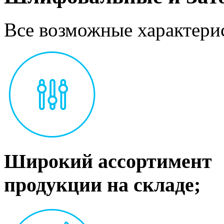
Все возможные характерис
Широкий ассортимент
продукции на складе;