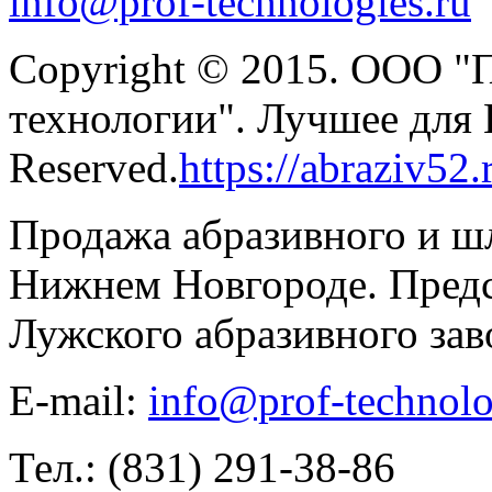
info@prof-technologies.ru
Copyright © 2015. ООО "
технологии". Лучшее для В
Reserved.
https://abraziv52.
Продажа абразивного и ш
Нижнем Новгороде. Предс
Лужского абразивного зав
E-mail:
info@prof-technolo
Тел.: (831) 291-38-86