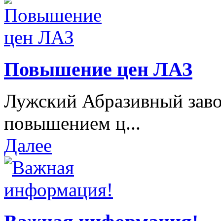
Повышение цен ЛАЗ
Лужский Абразивный завод
повышением ц...
Далее