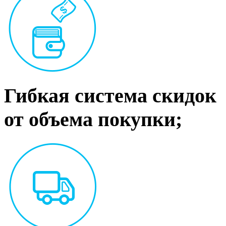
Гибкая система скидок
от объема покупки;