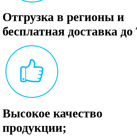
Отгрузка в регионы и
бесплатная доставка до
Высокое качество
продукции;