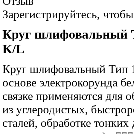
Отзыв
Зарегистрируйтесь, чтобы 
Круг шлифовальный Т
K/L
Круг шлифовальный Тип 1
основе электрокорунда бе
связке применяются для о
из углеродистых, быстр
сталей, обработке тонких 