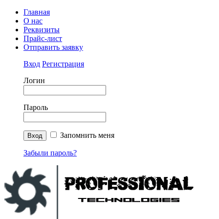
Главная
О нас
Реквизиты
Прайс-лист
Отправить заявку
Вход
Регистрация
Логин
Пароль
Запомнить меня
Забыли пароль?