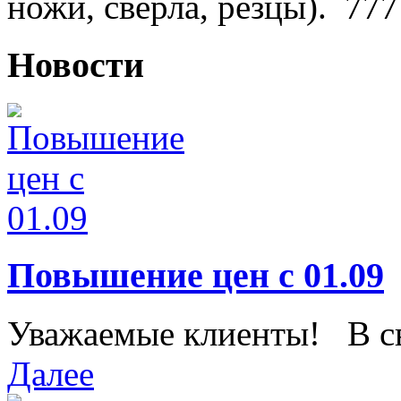
ножи, сверла, резцы).
777
Новости
Повышение цен с 01.09
Уважаемые клиенты! В свя
Далее