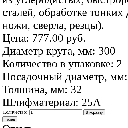
сталей, обработке тонких 
ножи, сверла, резцы).
Цена:
777.00 руб.
Диаметр круга, мм
:
300
Количество в упаковке
:
2
Посадочный диаметр, мм
Толщина, мм
:
32
Шлифматериал
:
25A
Количество: