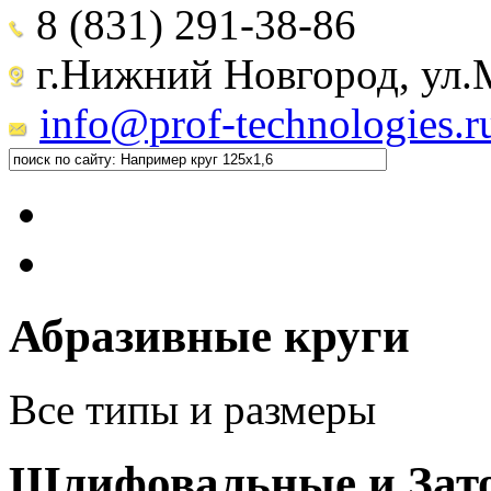
8 (831) 291-38-86
г.Нижний Новгород, ул.М
info@prof-technologies.r
Абразивные круги
Все типы и размеры
Шлифовальные и Зат