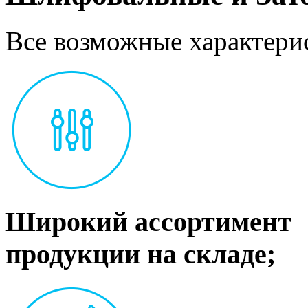
Все возможные характерис
Широкий ассортимент
продукции на складе;