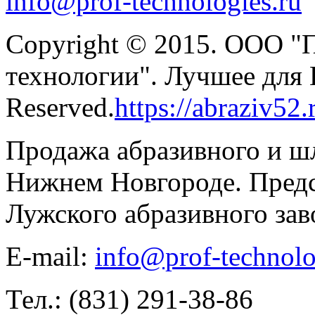
info@prof-technologies.ru
Copyright © 2015. ООО "
технологии". Лучшее для В
Reserved.
https://abraziv52.
Продажа абразивного и ш
Нижнем Новгороде. Предс
Лужского абразивного зав
E-mail:
info@prof-technolo
Тел.: (831) 291-38-86