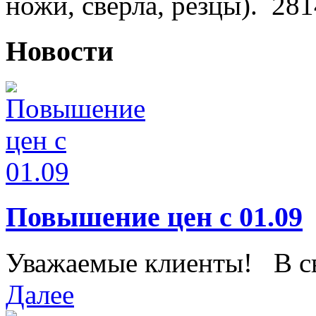
ножи, сверла, резцы).
281
Новости
Повышение цен с 01.09
Уважаемые клиенты! В свя
Далее