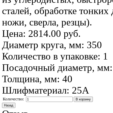
сталей, обработке тонких 
ножи, сверла, резцы).
Цена:
2814.00 руб.
Диаметр круга, мм
:
350
Количество в упаковке
:
1
Посадочный диаметр, мм
Толщина, мм
:
40
Шлифматериал
:
25A
Количество: