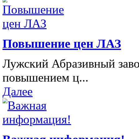
Повышение цен ЛАЗ
Лужский Абразивный завод
повышением ц...
Далее