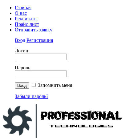
Главная
О нас
Реквизиты
Прайс-лист
Отправить заявку
Вход
Регистрация
Логин
Пароль
Запомнить меня
Забыли пароль?