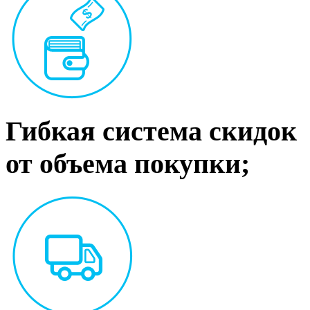
Гибкая система скидок
от объема покупки;