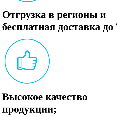
Отгрузка в регионы и
бесплатная доставка до
Высокое качество
продукции;