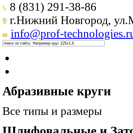
8 (831) 291-38-86
г.Нижний Новгород, ул.М
info@prof-technologies.r
Абразивные круги
Все типы и размеры
Шлифовальные и Зат