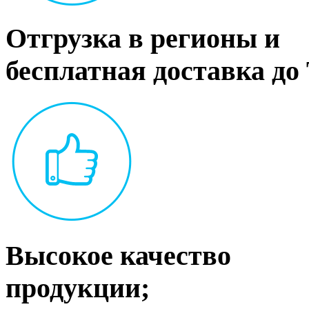
Отгрузка в регионы и
бесплатная доставка до
Высокое качество
продукции;