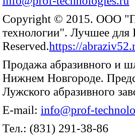
info@prof-technologies.ru
Copyright © 2015. ООО "
технологии". Лучшее для В
Reserved.
https://abraziv52.
Продажа абразивного и ш
Нижнем Новгороде. Предс
Лужского абразивного зав
E-mail:
info@prof-technolo
Тел.: (831) 291-38-86