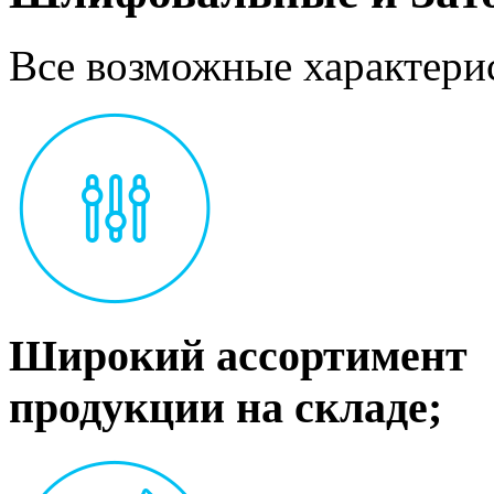
Все возможные характерис
Широкий ассортимент
продукции на складе;