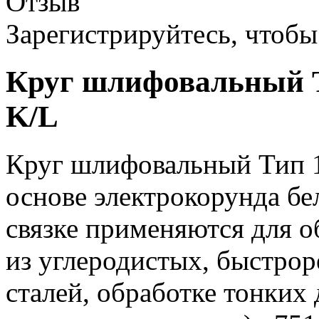
Отзыв
Зарегистрируйтесь, чтобы 
Круг шлифовальный Т
K/L
Круг шлифовальный Тип 1
основе электрокорунда бе
связке применяются для о
из углеродистых, быстр
сталей, обработке тонких 