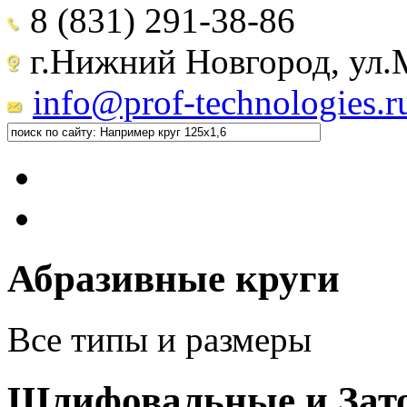
8 (831) 291-38-86
г.Нижний Новгород, ул.М
info@prof-technologies.r
Абразивные круги
Все типы и размеры
Шлифовальные и Зат