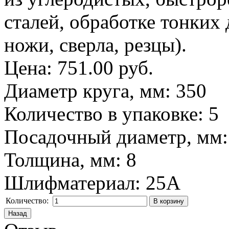
сталей, обработке тонких 
ножи, сверла, резцы).
Цена:
751.00 руб.
Диаметр круга, мм
:
350
Количество в упаковке
:
5
Посадочный диаметр, мм
Толщина, мм
:
8
Шлифматериал
:
25A
Количество: