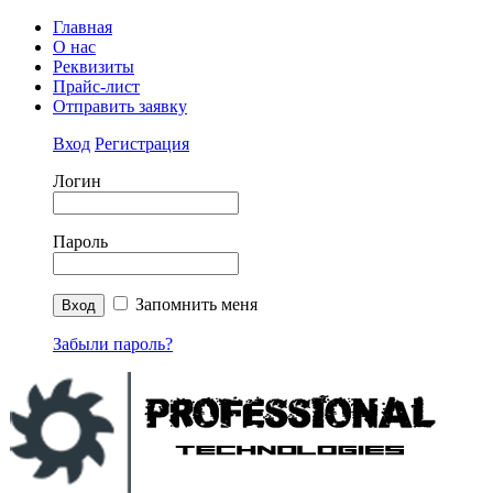
Главная
О нас
Реквизиты
Прайс-лист
Отправить заявку
Вход
Регистрация
Логин
Пароль
Запомнить меня
Забыли пароль?