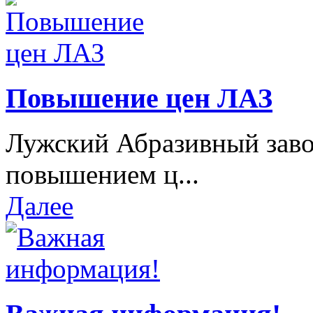
Повышение цен ЛАЗ
Лужский Абразивный завод
повышением ц...
Далее