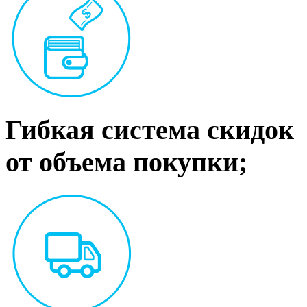
Гибкая система скидок
от объема покупки;