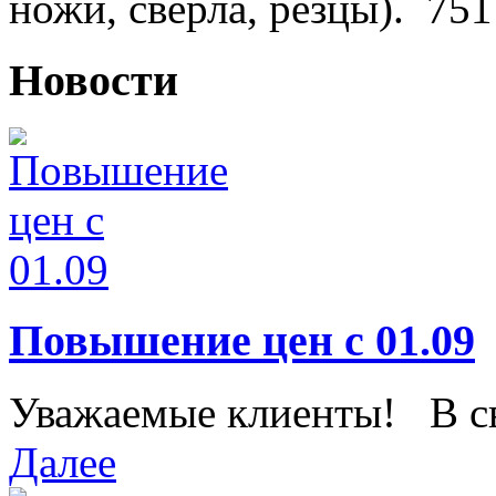
ножи, сверла, резцы).
751
Новости
Повышение цен с 01.09
Уважаемые клиенты! В свя
Далее