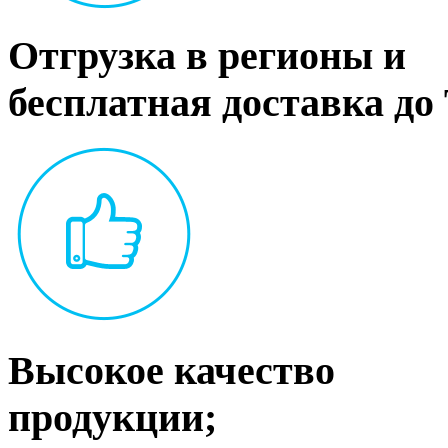
Отгрузка в регионы и
бесплатная доставка до
Высокое качество
продукции;