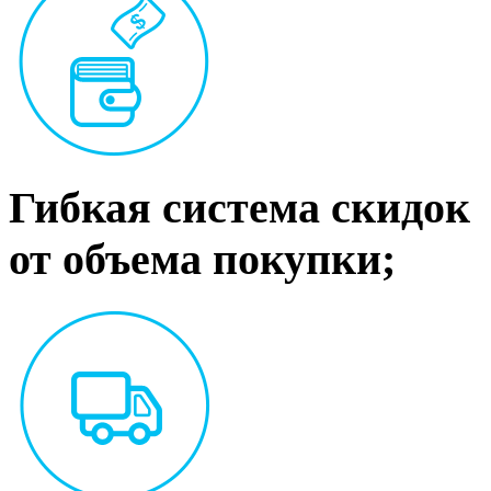
Гибкая система скидок
от объема покупки;