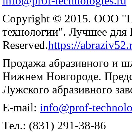
info@prof-technologies.ru
Copyright © 2015. ООО "
технологии". Лучшее для В
Reserved.
https://abraziv52.
Продажа абразивного и ш
Нижнем Новгороде. Предс
Лужского абразивного зав
E-mail:
info@prof-technolo
Тел.: (831) 291-38-86