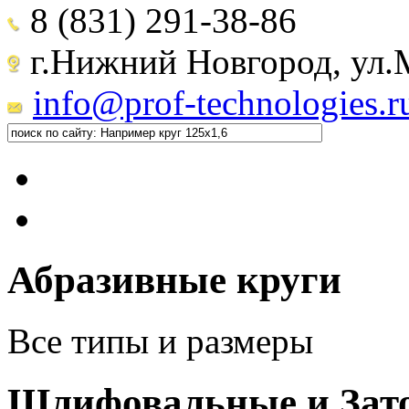
8 (831) 291-38-86
г.Нижний Новгород, ул.М
info@prof-technologies.r
Абразивные круги
Все типы и размеры
Шлифовальные и Зат