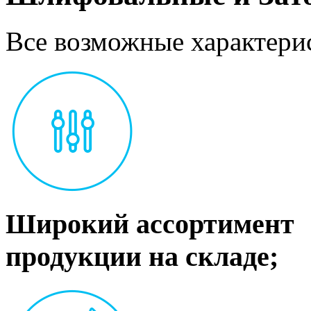
Все возможные характерис
Широкий ассортимент
продукции на складе;