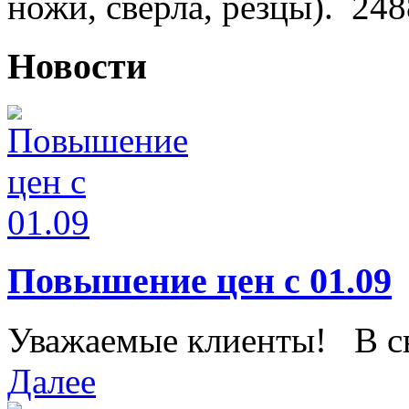
ножи, сверла, резцы).
248
Новости
Повышение цен с 01.09
Уважаемые клиенты! В свя
Далее