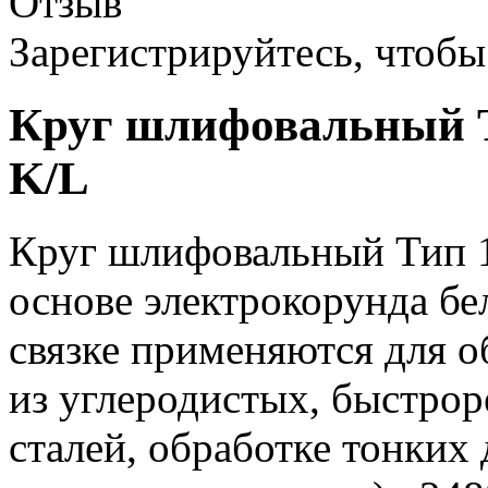
Отзыв
Зарегистрируйтесь, чтобы 
Круг шлифовальный Т
K/L
Круг шлифовальный Тип 1
основе электрокорунда бе
связке применяются для о
из углеродистых, быстр
сталей, обработке тонких 