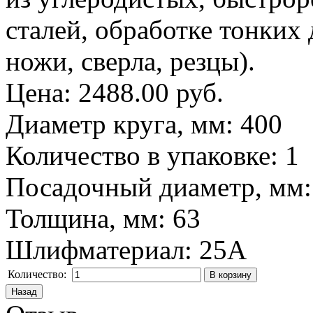
сталей, обработке тонких 
ножи, сверла, резцы).
Цена:
2488.00 руб.
Диаметр круга, мм
:
400
Количество в упаковке
:
1
Посадочный диаметр, мм
Толщина, мм
:
63
Шлифматериал
:
25A
Количество: