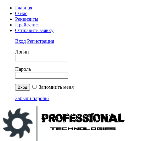
Главная
О нас
Реквизиты
Прайс-лист
Отправить заявку
Вход
Регистрация
Логин
Пароль
Запомнить меня
Забыли пароль?