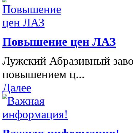
Повышение цен ЛАЗ
Лужский Абразивный завод
повышением ц...
Далее