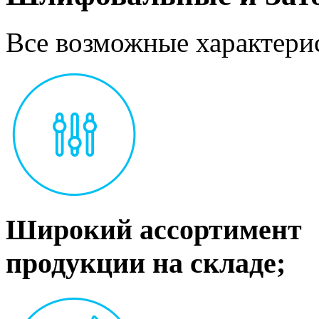
Все возможные характерис
Широкий ассортимент
продукции на складе;