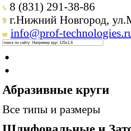
8 (831) 291-38-86
г.Нижний Новгород, ул.М
info@prof-technologies.r
Абразивные круги
Все типы и размеры
Шлифовальные и Зат