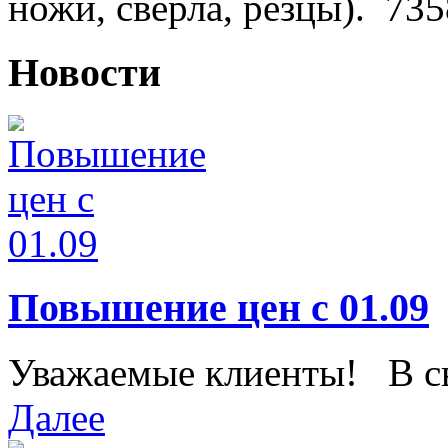
ножи, сверла, резцы).
735
Новости
Повышение цен с 01.09
Уважаемые клиенты! В свя
Далее