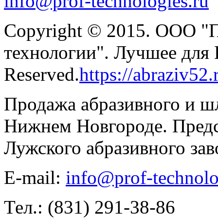
info@prof-technologies.ru
Copyright © 2015. ООО "
технологии". Лучшее для В
Reserved.
https://abraziv52.
Продажа абразивного и ш
Нижнем Новгороде. Предс
Лужского абразивного зав
E-mail:
info@prof-technolo
Тел.: (831) 291-38-86