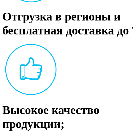
Отгрузка в регионы и
бесплатная доставка до
Высокое качество
продукции;