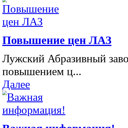
Повышение цен ЛАЗ
Лужский Абразивный завод
повышением ц...
Далее