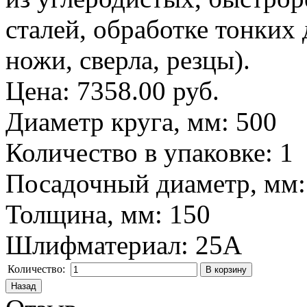
сталей, обработке тонких 
ножи, сверла, резцы).
Цена:
7358.00 руб.
Диаметр круга, мм
:
500
Количество в упаковке
:
1
Посадочный диаметр, мм
Толщина, мм
:
150
Шлифматериал
:
25A
Количество: