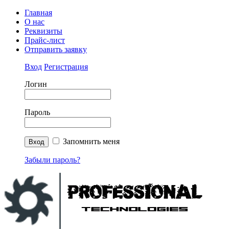
Главная
О нас
Реквизиты
Прайс-лист
Отправить заявку
Вход
Регистрация
Логин
Пароль
Запомнить меня
Забыли пароль?