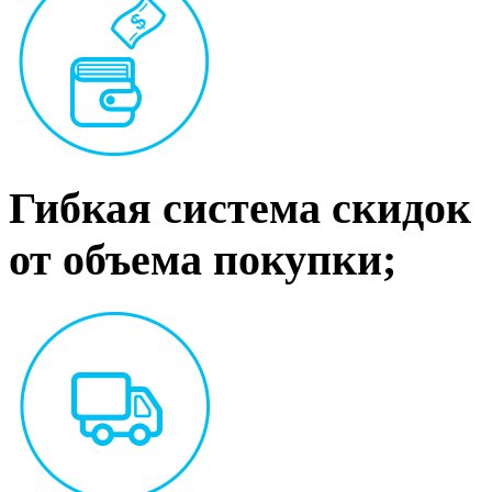
Гибкая система скидок
от объема покупки;