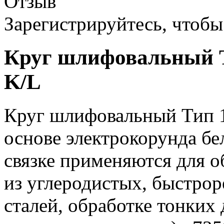
Отзыв
Зарегистрируйтесь, чтобы 
Круг шлифовальный Т
K/L
Круг шлифовальный Тип 1
основе электрокорунда бе
связке применяются для о
из углеродистых, быстр
сталей, обработке тонких 