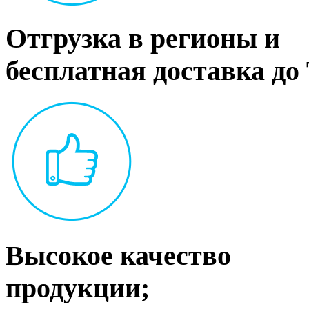
Отгрузка в регионы и
бесплатная доставка до
Высокое качество
продукции;