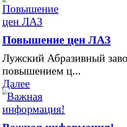
Повышение цен ЛАЗ
Лужский Абразивный завод
повышением ц...
Далее