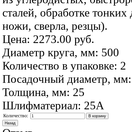
сталей, обработке тонких 
ножи, сверла, резцы).
Цена:
2273.00 руб.
Диаметр круга, мм
:
500
Количество в упаковке
:
2
Посадочный диаметр, мм
Толщина, мм
:
25
Шлифматериал
:
25A
Количество: