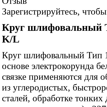
Отзыв
Зарегистрируйтесь, чтобы 
Круг шлифовальный Т
K/L
Круг шлифовальный Тип 1
основе электрокорунда бе
связке применяются для о
из углеродистых, быстр
сталей, обработке тонких 