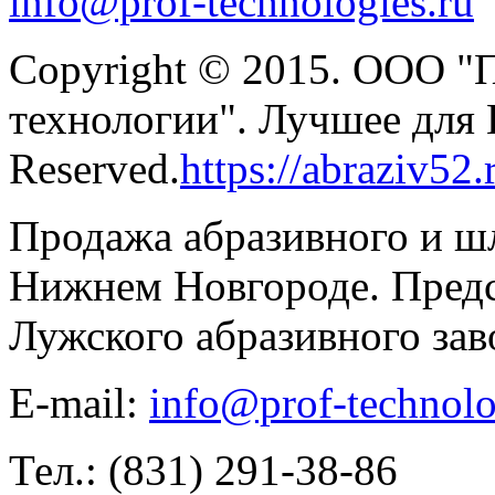
info@prof-technologies.ru
Copyright © 2015. ООО "
технологии". Лучшее для В
Reserved.
https://abraziv52.
Продажа абразивного и ш
Нижнем Новгороде. Предс
Лужского абразивного зав
E-mail:
info@prof-technolo
Тел.: (831) 291-38-86