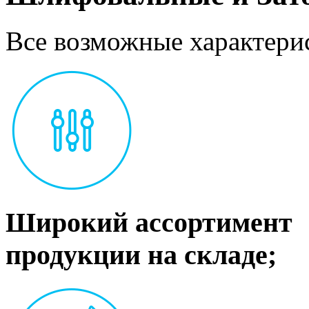
Все возможные характерис
Широкий ассортимент
продукции на складе;