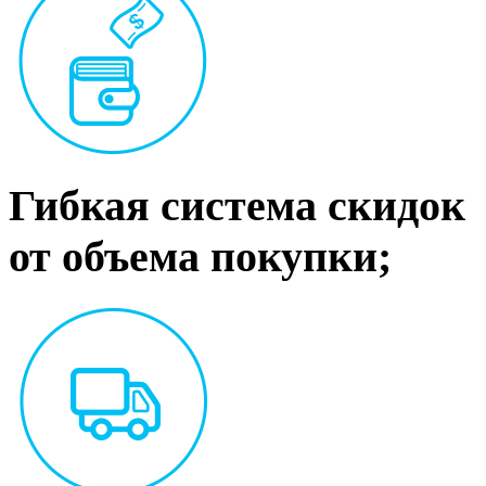
Гибкая система скидок
от объема покупки;