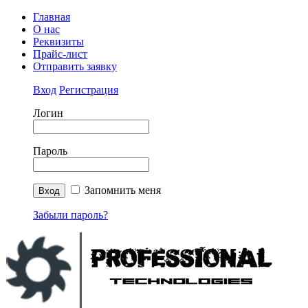
Главная
О нас
Реквизиты
Прайс-лист
Отправить заявку
Вход
Регистрация
Логин
Пароль
Запомнить меня
Забыли пароль?