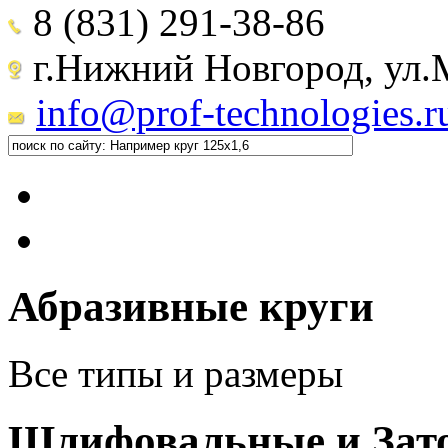
8 (831) 291-38-86
г.Нижний Новгород, ул.М
info@prof-technologies.r
Абразивные круги
Все типы и размеры
Шлифовальные и Зат