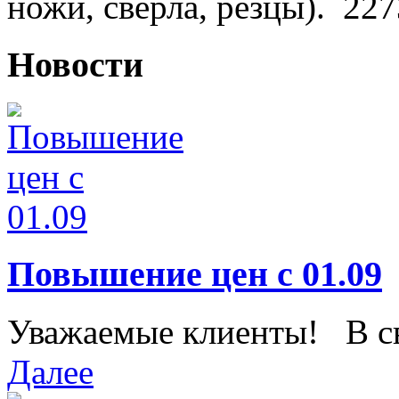
ножи, сверла, резцы).
227
Новости
Повышение цен с 01.09
Уважаемые клиенты! В свя
Далее