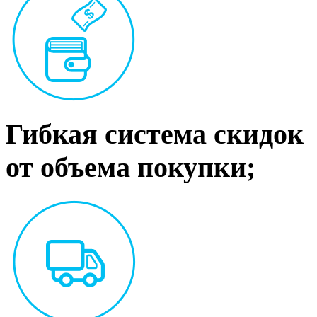
Гибкая система скидок
от объема покупки;