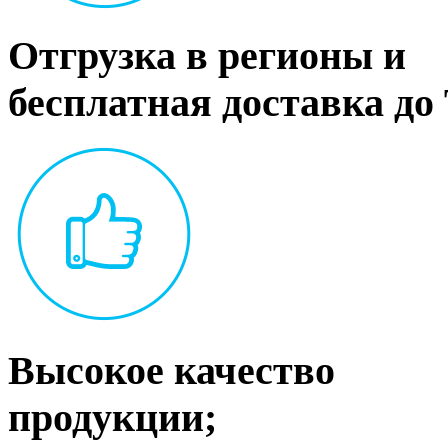
Отгрузка в регионы и
бесплатная доставка до
Высокое качество
продукции;