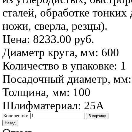
сталей, обработке тонких 
ножи, сверла, резцы).
Цена:
8233.00 руб.
Диаметр круга, мм
:
600
Количество в упаковке
:
1
Посадочный диаметр, мм
Толщина, мм
:
100
Шлифматериал
:
25A
Количество: