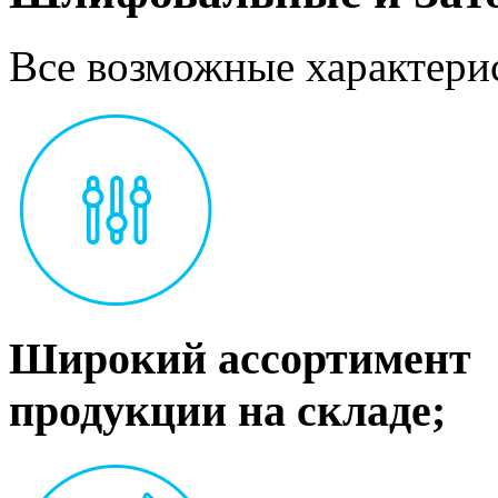
Все возможные характерис
Широкий ассортимент
продукции на складе;