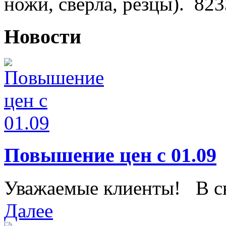
ножи, сверла, резцы).
823
Новости
Повышение цен с 01.09
Уважаемые клиенты! В свя
Далее