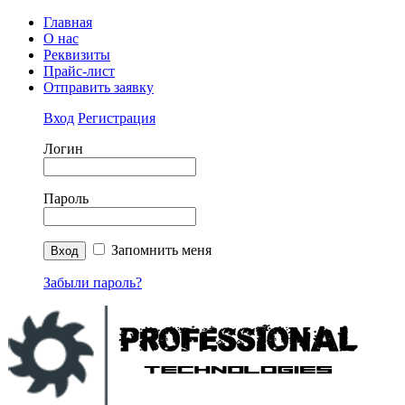
Главная
О нас
Реквизиты
Прайс-лист
Отправить заявку
Вход
Регистрация
Логин
Пароль
Запомнить меня
Забыли пароль?