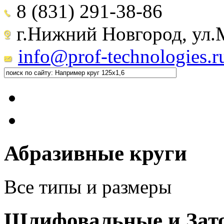
8 (831) 291-38-86
г.Нижний Новгород, ул.М
info@prof-technologies.r
Абразивные круги
Все типы и размеры
Шлифовальные и Зат