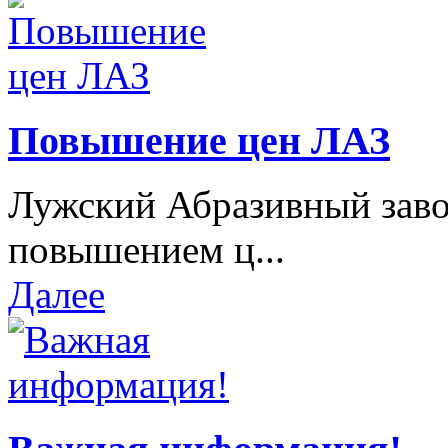
Повышение цен ЛАЗ
Лужский Абразивный завод
повышением ц...
Далее