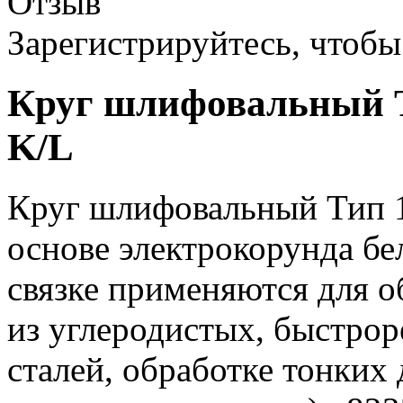
Отзыв
Зарегистрируйтесь, чтобы 
Круг шлифовальный Т
K/L
Круг шлифовальный Тип 1
основе электрокорунда бе
связке применяются для о
из углеродистых, быстр
сталей, обработке тонких 