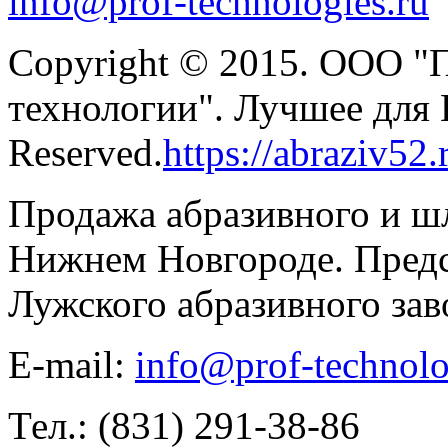
info@prof-technologies.ru
Copyright © 2015. ООО "
технологии". Лучшее для В
Reserved.
https://abraziv52.
Продажа абразивного и ш
Нижнем Новгороде. Предс
Лужского абразивного зав
E-mail:
info@prof-technolo
Тел.: (831) 291-38-86