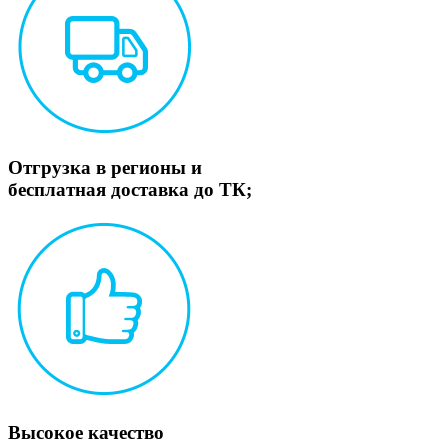
Отгрузка в регионы и
бесплатная доставка до ТК;
Высокое качество