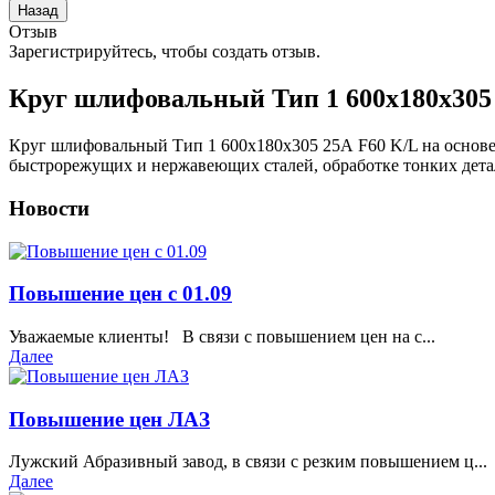
Отзыв
Зарегистрируйтесь, чтобы создать отзыв.
Круг шлифовальный Тип 1 600х180х305
Круг шлифовальный Тип 1 600х180х305 25А F60 K/L на основе 
быстрорежущих и нержавеющих сталей, обработке тонких детале
Новости
Повышение цен с 01.09
Уважаемые клиенты! В связи с повышением цен на с...
Далее
Повышение цен ЛАЗ
Лужский Абразивный завод, в связи с резким повышением ц...
Далее