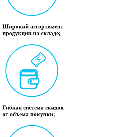
Широкий ассортимент
продукции на складе;
Гибкая система скидок
от объема покупки;