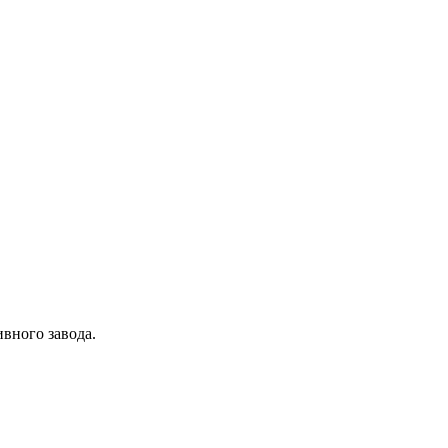
вного завода.