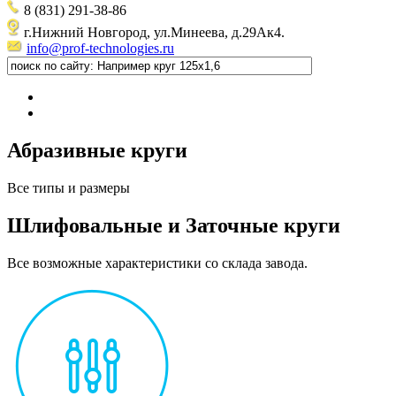
8 (831) 291-38-86
г.Нижний Новгород, ул.Минеева, д.29Ак4.
info@prof-technologies.ru
Абразивные круги
Все типы и размеры
Шлифовальные и Заточные круги
Все возможные характеристики со склада завода.