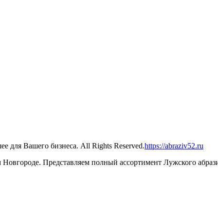
 для Вашего бизнеса. All Rights Reserved.
https://abraziv52.ru
Новгороде. Представляем полный ассортимент Лужского абрази