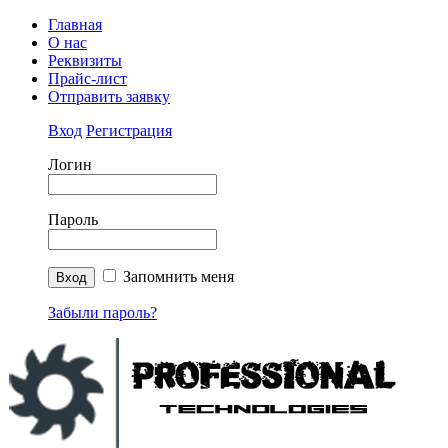
Главная
О нас
Реквизиты
Прайс-лист
Отправить заявку
Вход
Регистрация
Логин
Пароль
Запомнить меня
Забыли пароль?