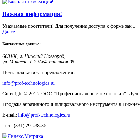
Важная информация!
Уважаемые посетители! Для получения доступа к форме зак...
Далее
Контактные данные:
603108, г. Нижний Новгород,
ул. Минеева, д.29Ак4, павильон 95.
Почта для заявок и предложений:
info@prof-technologies.ru
Copyright © 2015. ООО "Профессиональные технологии". Лучшее
Продажа абразивного и шлифовального инструмента в Нижнем 
E-mail:
info@prof-technologies.ru
Тел.: (831) 291-38-86