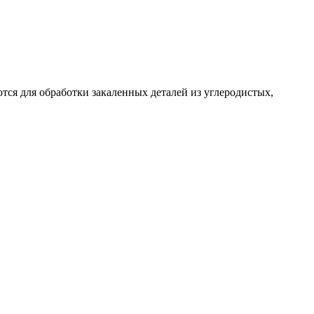
тся для обработки закаленных деталей из углеродистых,