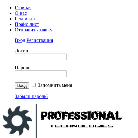
Главная
О нас
Реквизиты
Прайс-лист
Отправить заявку
Вход
Регистрация
Логин
Пароль
Запомнить меня
Забыли пароль?