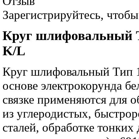
Отзыв
Зарегистрируйтесь, чтобы 
Круг шлифовальный Т
K/L
Круг шлифовальный Тип 1
основе электрокорунда бе
связке применяются для о
из углеродистых, быстр
сталей, обработке тонких 