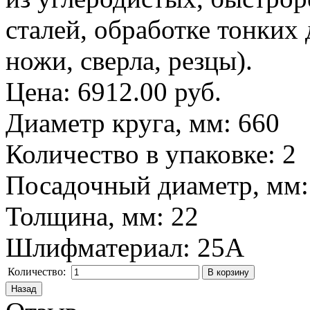
сталей, обработке тонких 
ножи, сверла, резцы).
Цена:
6912.00 руб.
Диаметр круга, мм
:
660
Количество в упаковке
:
2
Посадочный диаметр, мм
Толщина, мм
:
22
Шлифматериал
:
25A
Количество: