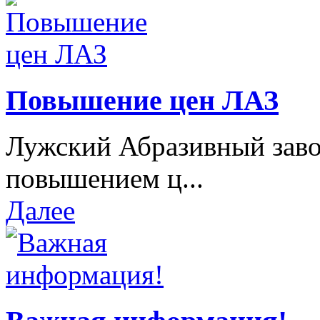
Повышение цен ЛАЗ
Лужский Абразивный завод
повышением ц...
Далее