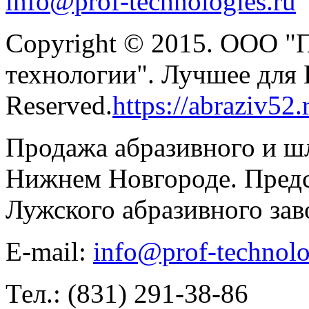
info@prof-technologies.ru
Copyright © 2015. ООО "
технологии". Лучшее для В
Reserved.
https://abraziv52.
Продажа абразивного и ш
Нижнем Новгороде. Предс
Лужского абразивного зав
E-mail:
info@prof-technolo
Тел.: (831) 291-38-86