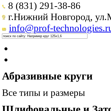
8 (831) 291-38-86
г.Нижний Новгород, ул.М
info@prof-technologies.r
Абразивные круги
Все типы и размеры
Шлифовальные и Зат