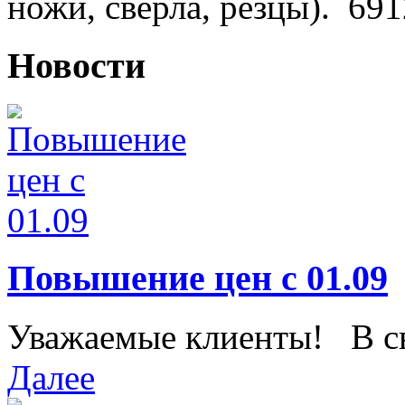
ножи, сверла, резцы).
691
Новости
Повышение цен с 01.09
Уважаемые клиенты! В свя
Далее