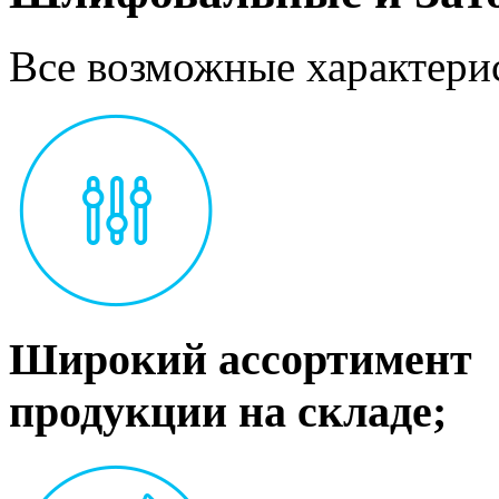
Все возможные характерис
Широкий ассортимент
продукции на складе;