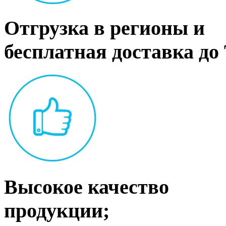
Отгрузка в регионы и
бесплатная доставка до
Высокое качество
продукции;