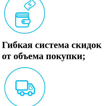
Гибкая система скидок
от объема покупки;