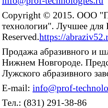
info@prof-technologies.ru
Copyright © 2015. ООО "
технологии". Лучшее для В
Reserved.
https://abraziv52.
Продажа абразивного и ш
Нижнем Новгороде. Предс
Лужского абразивного зав
E-mail:
info@prof-technolo
Тел.: (831) 291-38-86