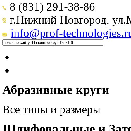
8 (831) 291-38-86
г.Нижний Новгород, ул.М
info@prof-technologies.r
Абразивные круги
Все типы и размеры
Шлифовальные и Зат