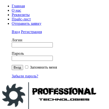
Главная
О нас
Реквизиты
Прайс-лист
Отправить заявку
Вход
Регистрация
Логин
Пароль
Запомнить меня
Забыли пароль?