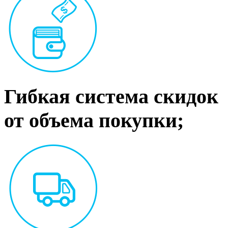
Гибкая система скидок
от объема покупки;