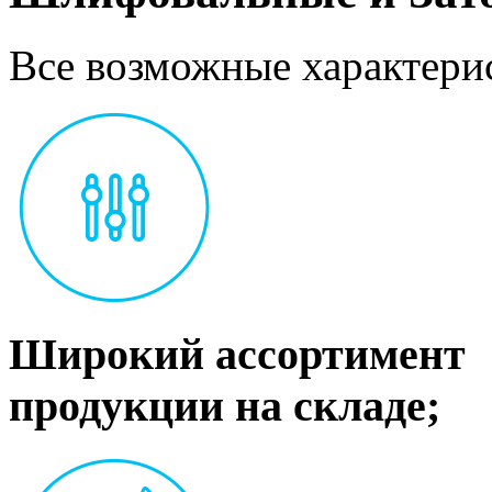
Все возможные характерис
Широкий ассортимент
продукции на складе;