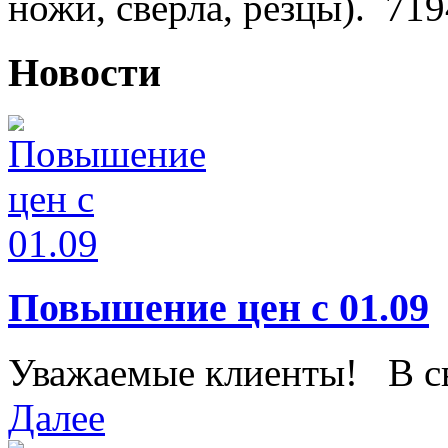
ножи, сверла, резцы).
719
Новости
Повышение цен с 01.09
Уважаемые клиенты! В свя
Далее