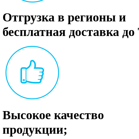
Отгрузка в регионы и
бесплатная доставка до
Высокое качество
продукции;