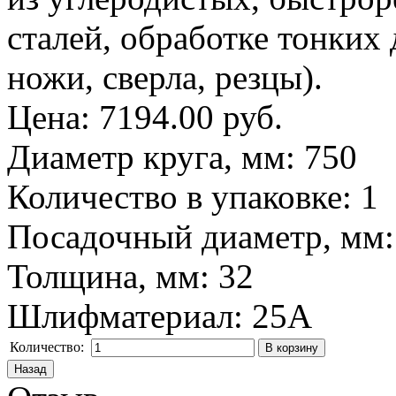
сталей, обработке тонких 
ножи, сверла, резцы).
Цена:
7194.00 руб.
Диаметр круга, мм
:
750
Количество в упаковке
:
1
Посадочный диаметр, мм
Толщина, мм
:
32
Шлифматериал
:
25A
Количество: