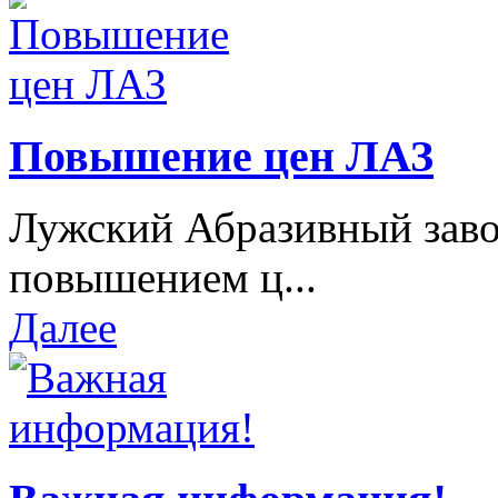
Повышение цен ЛАЗ
Лужский Абразивный завод
повышением ц...
Далее