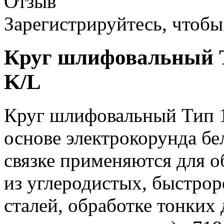
Отзыв
Зарегистрируйтесь, чтобы 
Круг шлифовальный Т
K/L
Круг шлифовальный Тип 1
основе электрокорунда бе
связке применяются для о
из углеродистых, быстр
сталей, обработке тонких 