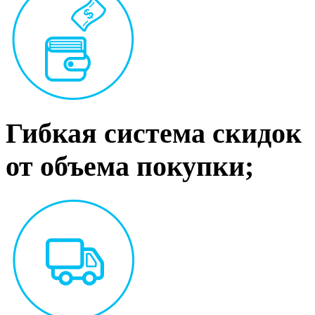
Гибкая система скидок
от объема покупки;