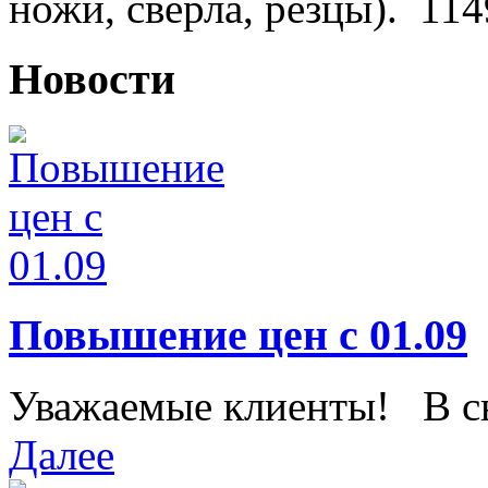
ножи, сверла, резцы).
114
Новости
Повышение цен с 01.09
Уважаемые клиенты! В свя
Далее