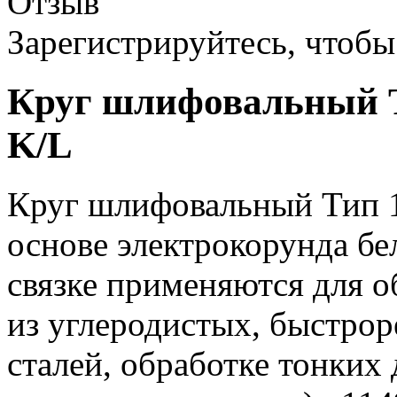
Отзыв
Зарегистрируйтесь, чтобы 
Круг шлифовальный Т
K/L
Круг шлифовальный Тип 1
основе электрокорунда бе
связке применяются для о
из углеродистых, быстр
сталей, обработке тонких 