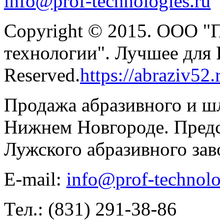
info@prof-technologies.ru
Copyright © 2015. ООО "
технологии". Лучшее для В
Reserved.
https://abraziv52.
Продажа абразивного и ш
Нижнем Новгороде. Предс
Лужского абразивного зав
E-mail:
info@prof-technolo
Тел.: (831) 291-38-86