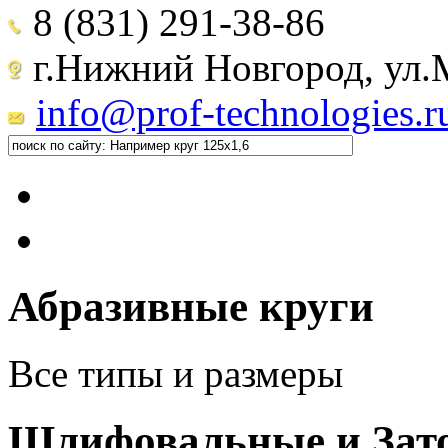
8 (831) 291-38-86
г.Нижний Новгород, ул.М
info@prof-technologies.r
Абразивные круги
Все типы и размеры
Шлифовальные и Зат