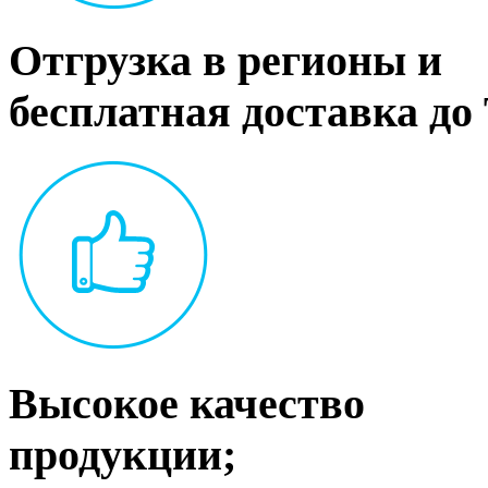
Отгрузка в регионы и
бесплатная доставка до
Высокое качество
продукции;