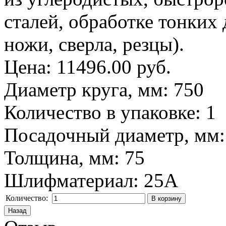
сталей, обработке тонких 
ножи, сверла, резцы).
Цена:
11496.00 руб.
Диаметр круга, мм
:
750
Количество в упаковке
:
1
Посадочный диаметр, мм
Толщина, мм
:
75
Шлифматериал
:
25A
Количество: