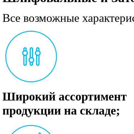
Все возможные характерис
Широкий ассортимент
продукции на складе;