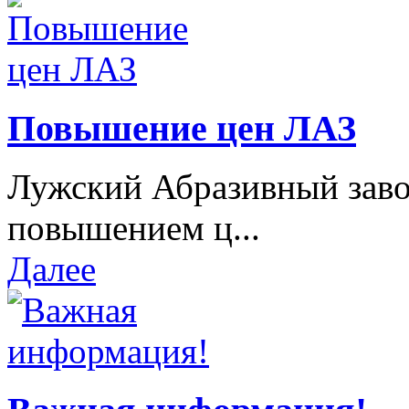
Повышение цен ЛАЗ
Лужский Абразивный завод
повышением ц...
Далее