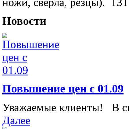
ножи, сверла, резцы).
131
Новости
Повышение цен с 01.09
Уважаемые клиенты! В свя
Далее