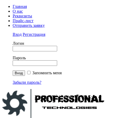
Главная
О нас
Реквизиты
Прайс-лист
Отправить заявку
Вход
Регистрация
Логин
Пароль
Запомнить меня
Забыли пароль?