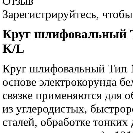
Отзыв
Зарегистрируйтесь, чтобы 
Круг шлифовальный Т
K/L
Круг шлифовальный Тип 1
основе электрокорунда бе
связке применяются для о
из углеродистых, быстр
сталей, обработке тонких 