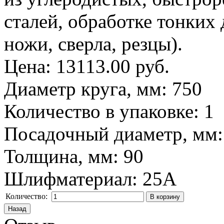
сталей, обработке тонких 
ножи, сверла, резцы).
Цена:
13113.00 руб.
Диаметр круга, мм
:
750
Количество в упаковке
:
1
Посадочный диаметр, мм
Толщина, мм
:
90
Шлифматериал
:
25A
Количество: