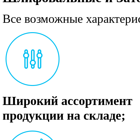
Все возможные характерис
Широкий ассортимент
продукции на складе;