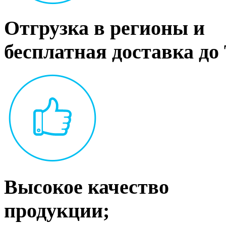
Отгрузка в регионы и
бесплатная доставка до
Высокое качество
продукции;