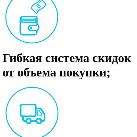
Гибкая система скидок
от объема покупки;