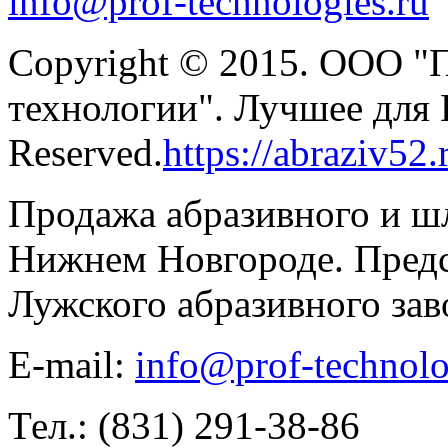
info@prof-technologies.ru
Copyright © 2015. ООО "
технологии". Лучшее для В
Reserved.
https://abraziv52.
Продажа абразивного и ш
Нижнем Новгороде. Предс
Лужского абразивного зав
E-mail:
info@prof-technolo
Тел.: (831) 291-38-86