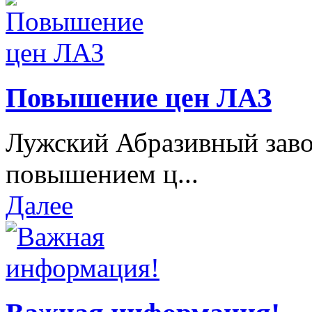
Повышение цен ЛАЗ
Лужский Абразивный завод
повышением ц...
Далее