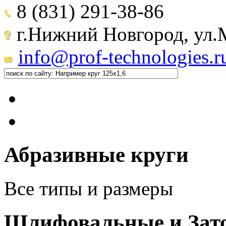
8 (831) 291-38-86
г.Нижний Новгород, ул.М
info@prof-technologies.r
Абразивные круги
Все типы и размеры
Шлифовальные и Зат